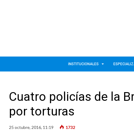
INSTITUCIONALES
ESPECIALI
Cuatro policías de la 
por torturas
25 octubre, 2016, 11:19
1732