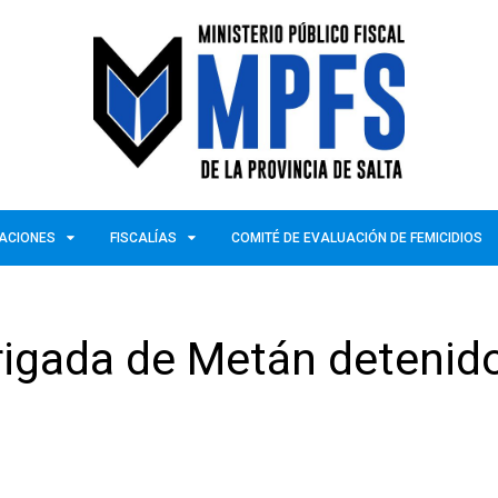
ZACIONES
FISCALÍAS
COMITÉ DE EVALUACIÓN DE FEMICIDIOS
Brigada de Metán detenid