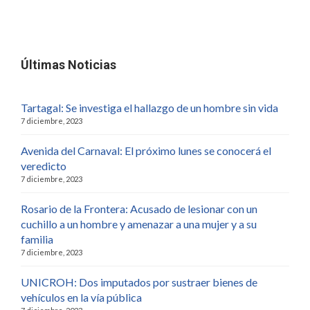
Últimas Noticias
Tartagal: Se investiga el hallazgo de un hombre sin vida
7 diciembre, 2023
Avenida del Carnaval: El próximo lunes se conocerá el
veredicto
7 diciembre, 2023
Rosario de la Frontera: Acusado de lesionar con un
cuchillo a un hombre y amenazar a una mujer y a su
familia
7 diciembre, 2023
UNICROH: Dos imputados por sustraer bienes de
vehículos en la vía pública