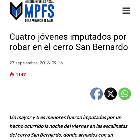
Cuatro jóvenes imputados por
robar en el cerro San Bernardo
27 septiembre, 2016, 09:16
1147
Un mayor y tres menores fueron imputados por un
hecho ocurrido la noche del viernes en las escalinatas
del cerro San Bernardo, donde armados con un