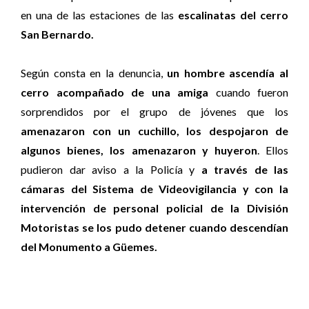
en una de las estaciones de las
escalinatas del cerro
San Bernardo.
Según consta en la denuncia,
un hombre ascendía al
cerro acompañado de una amiga
cuando fueron
sorprendidos por el grupo de jóvenes que los
amenazaron con un cuchillo, los despojaron de
algunos bienes, los amenazaron y huyeron
. Ellos
pudieron dar aviso a la Policía y
a través de las
cámaras del Sistema de Videovigilancia y con la
intervención de personal policial de la División
Motoristas se los pudo detener cuando descendían
del Monumento a Güemes.