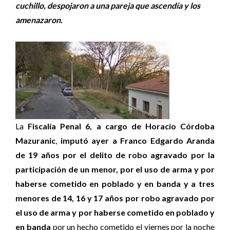
cuchillo, despojaron a una pareja que ascendía y los
amenazaron.
La
Fiscalía Penal 6, a cargo de Horacio Córdoba
Mazuranic
,
imputó ayer a Franco Edgardo Aranda
de 19 años por el delito de robo agravado por la
participación de un menor, por el uso de arma y por
haberse cometido en poblado y en banda y a tres
menores de 14, 16 y 17 años por robo agravado por
el uso de arma y por haberse cometido en poblado y
en banda
por un hecho cometido el viernes por la noche