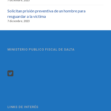
7 diciembre, 2023
Solicitan prisión preventiva de un hombre para
resguardar a la víctima
7 diciembre, 2023
MINISTERIO PUBLICO FISCAL DE SALTA
LINKS DE INTERÉS