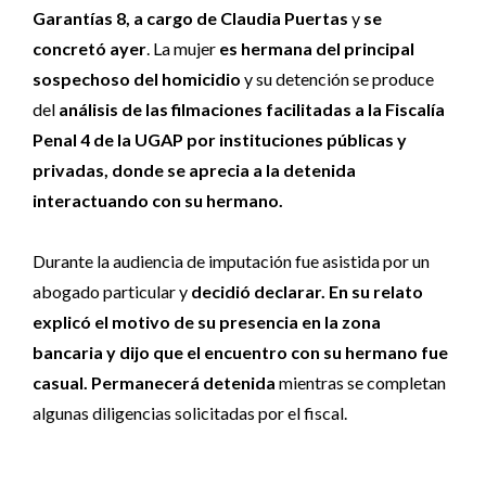
Garantías 8, a cargo de Claudia Puertas
y
se
concretó ayer
. La mujer
es hermana del principal
sospechoso del homicidio
y su detención se produce
del
análisis de las filmaciones facilitadas a la Fiscalía
Penal 4 de la UGAP por instituciones públicas y
privadas, donde se aprecia a la detenida
interactuando con su hermano.
Durante la audiencia de imputación fue asistida por un
abogado particular y
decidió declarar. En su relato
explicó el motivo de su presencia en la zona
bancaria y dijo que el encuentro con su hermano fue
casual.
Permanecerá detenida
mientras se completan
algunas diligencias solicitadas por el fiscal.