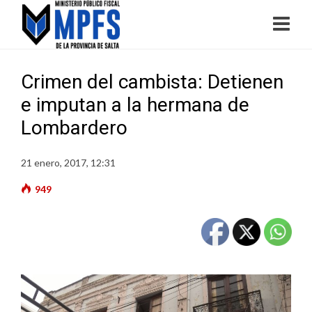
Crimen del cambista: Detienen
e imputan a la hermana de
Lombardero
21 enero, 2017, 12:31
949