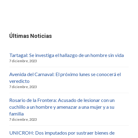
Últimas Noticias
Tartagal: Se investiga el hallazgo de un hombre sin vida
7 diciembre, 2023
Avenida del Carnaval: El próximo lunes se conocerá el
veredicto
7 diciembre, 2023
Rosario de la Frontera: Acusado de lesionar con un
cuchillo a un hombre y amenazar a una mujer y a su
familia
7 diciembre, 2023
UNICROH: Dos imputados por sustraer bienes de