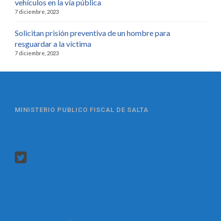
vehículos en la vía pública
7 diciembre, 2023
Solicitan prisión preventiva de un hombre para
resguardar a la víctima
7 diciembre, 2023
MINISTERIO PUBLICO FISCAL DE SALTA