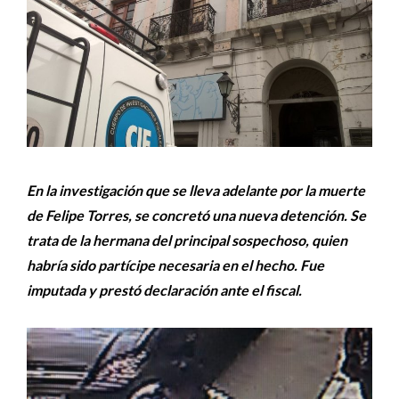
En la investigación que se lleva adelante por la muerte
de Felipe Torres, se concretó una nueva detención. Se
trata de la hermana del principal sospechoso, quien
habría sido partícipe necesaria en el hecho. Fue
imputada y prestó declaración ante el fiscal.