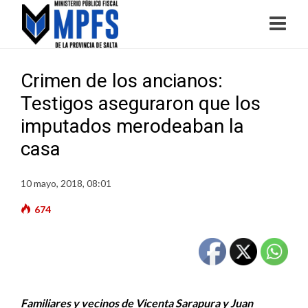
Crimen de los ancianos:
Testigos aseguraron que los
imputados merodeaban la
casa
10 mayo, 2018, 08:01
674
Familiares y vecinos de Vicenta Sarapura y Juan