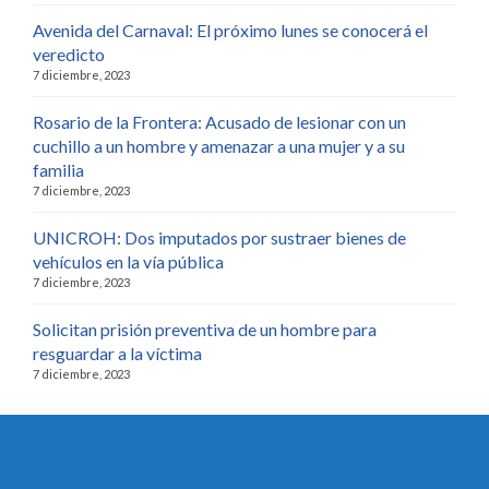
Avenida del Carnaval: El próximo lunes se conocerá el
veredicto
7 diciembre, 2023
Rosario de la Frontera: Acusado de lesionar con un
cuchillo a un hombre y amenazar a una mujer y a su
familia
7 diciembre, 2023
UNICROH: Dos imputados por sustraer bienes de
vehículos en la vía pública
7 diciembre, 2023
Solicitan prisión preventiva de un hombre para
resguardar a la víctima
7 diciembre, 2023