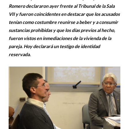
Romero declararon ayer frente al Tribunal de la Sala
VII y fueron coincidentes en destacar que los acusados
tenían como costumbre reunirse a beber y a consumir
sustancias prohibidas y que los días previos al hecho,
fueron vistos en inmediaciones de la vivienda de la
pareja. Hoy declarará un testigo de identidad
reservada.