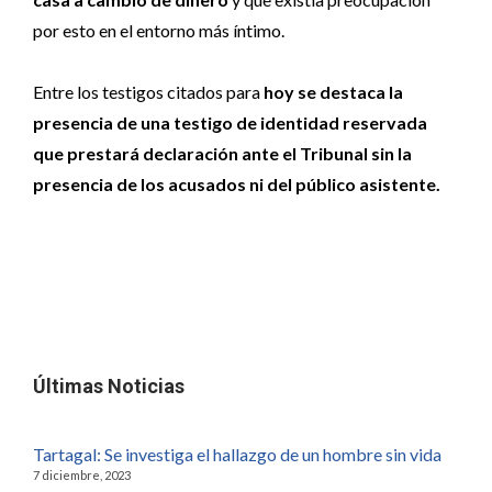
por esto en el entorno más íntimo.
Entre los testigos citados para
hoy se destaca la
presencia de una testigo de identidad reservada
que prestará declaración ante el Tribunal sin la
presencia de los acusados ni del público asistente.
Últimas Noticias
Tartagal: Se investiga el hallazgo de un hombre sin vida
7 diciembre, 2023