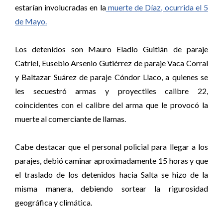
estarían involucradas en la
muerte de Díaz, ocurrida el 5
de Mayo.
Los detenidos son Mauro Eladio Guitián de paraje
Catriel, Eusebio Arsenio Gutiérrez de paraje Vaca Corral
y Baltazar Suárez de paraje Cóndor Llaco, a quienes se
les secuestró armas y proyectiles calibre 22,
coincidentes con el calibre del arma que le provocó la
muerte al comerciante de llamas.
Cabe destacar que el personal policial para llegar a los
parajes, debió caminar aproximadamente 15 horas y que
el traslado de los detenidos hacia Salta se hizo de la
misma manera, debiendo sortear la rigurosidad
geográfica y climática.