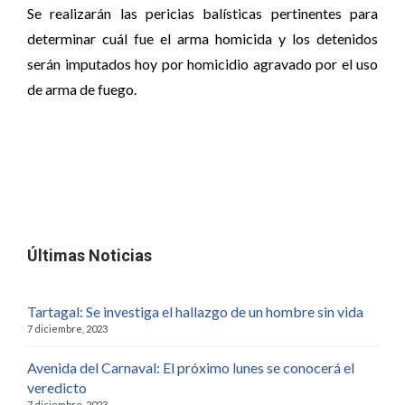
Se realizarán las pericias balísticas pertinentes para
determinar cuál fue el arma homicida y los detenidos
serán imputados hoy por homicidio agravado por el uso
de arma de fuego.
Últimas Noticias
Tartagal: Se investiga el hallazgo de un hombre sin vida
7 diciembre, 2023
Avenida del Carnaval: El próximo lunes se conocerá el
veredicto
7 diciembre, 2023