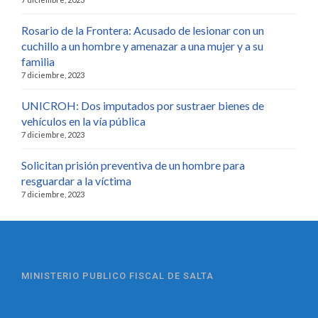
Rosario de la Frontera: Acusado de lesionar con un
cuchillo a un hombre y amenazar a una mujer y a su
familia
7 diciembre, 2023
UNICROH: Dos imputados por sustraer bienes de
vehículos en la vía pública
7 diciembre, 2023
Solicitan prisión preventiva de un hombre para
resguardar a la víctima
7 diciembre, 2023
MINISTERIO PUBLICO FISCAL DE SALTA