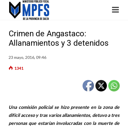
Crimen de Angastaco:
Allanamientos y 3 detenidos
23 mayo, 2016, 09:46
1341
Una comisión policial se hizo presente en la zona de
difícil acceso y tras varios allanamientos, detuvo a tres
personas que estarían involucradas con la muerte de