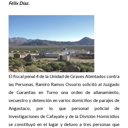
Félix Díaz.
El fiscal penal 4 de la Unidad de Graves Atentados contra
las Personas, Ramiro Ramos Ossorio solicitó al Juzgado
de Garantías en Turno una orden de allanamiento,
secuestro y detención en varios domicilios de parajes de
Angastaco, por lo que personal policial de
Investigaciones de Cafayate y de la División Homicidios
se constituyó en el lugar y detuvo a tres personas que