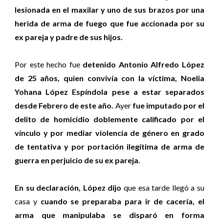
lesionada en el maxilar y uno de sus brazos por una
herida de arma de fuego que fue accionada por su
ex pareja y padre de sus hijos.
Por este hecho fue
detenido Antonio Alfredo López
de 25 años, quien convivía con la víctima, Noelia
Yohana López Espíndola pese a estar separados
desde Febrero de este año.
Ayer
fue imputado por el
delito de homicidio doblemente calificado por el
vínculo y por mediar violencia de género en grado
de tentativa y por portación ilegítima de arma de
guerra en perjuicio de su ex pareja.
En su declaración, López dijo
que esa tarde llegó a su
casa y
cuando se preparaba para ir de cacería, el
arma que manipulaba se disparó en forma