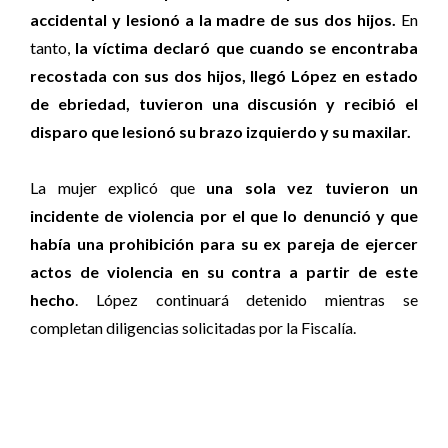
accidental y lesionó a la madre de sus dos hijos.
En
tanto,
la víctima declaró que cuando se encontraba
recostada con sus dos hijos, llegó López en estado
de ebriedad, tuvieron una discusión y recibió el
disparo que lesionó su brazo izquierdo y su maxilar.
La mujer explicó que
una sola vez tuvieron un
incidente de violencia por el que lo denunció y que
había una prohibición para su ex pareja de ejercer
actos de violencia en su contra a partir de este
hecho
. López continuará detenido mientras se
completan diligencias solicitadas por la Fiscalía.