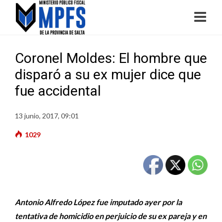
Coronel Moldes: El hombre que
disparó a su ex mujer dice que
fue accidental
13 junio, 2017, 09:01
1029
Antonio Alfredo López fue imputado ayer por la
tentativa de homicidio en perjuicio de su ex pareja y en