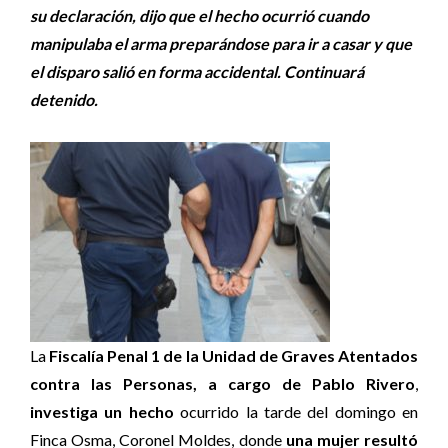
su declaración, dijo que el hecho ocurrió cuando
manipulaba el arma preparándose para ir a casar y que
el disparo salió en forma accidental. Continuará
detenido.
La
Fiscalía Penal 1 de la Unidad de Graves Atentados
contra las Personas, a cargo de Pablo Rivero
,
investiga un hecho
ocurrido la tarde del domingo en
Finca Osma, Coronel Moldes, donde
una mujer resultó