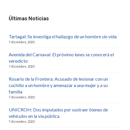
Últimas Noticias
Tartagal: Se investiga el hallazgo de un hombre sin vida
7 diciembre, 2023
Avenida del Carnaval: El próximo lunes se conocerá el
veredicto
7 diciembre, 2023
Rosario de la Frontera: Acusado de lesionar con un
cuchillo a un hombre y amenazar a una mujer y a su
familia
7 diciembre, 2023
UNICROH: Dos imputados por sustraer bienes de
vehículos en la vía pública
7 diciembre, 2023