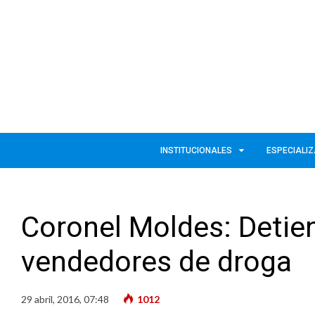
INSTITUCIONALES
ESPECIALI
Coronel Moldes: Detie
vendedores de droga
29 abril, 2016, 07:48
1012