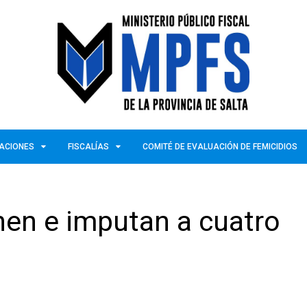
ZACIONES
FISCALÍAS
COMITÉ DE EVALUACIÓN DE FEMICIDIOS
nen e imputan a cuatro