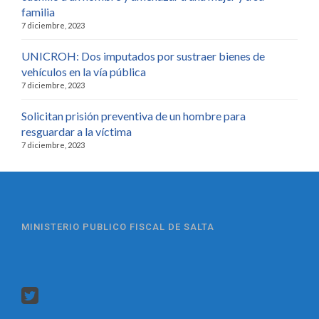
familia
7 diciembre, 2023
UNICROH: Dos imputados por sustraer bienes de
vehículos en la vía pública
7 diciembre, 2023
Solicitan prisión preventiva de un hombre para
resguardar a la víctima
7 diciembre, 2023
MINISTERIO PUBLICO FISCAL DE SALTA