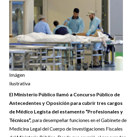
Imágen
ilustrativa
El Ministerio Público llamó a Concurso Público de
Antecedentes y Oposición para cubrir tres cargos
de Médico Legista del estamento “Profesionales y
Técnicos”,
para desempeñar funciones en el Gabinete de
Medicina Legal del Cuerpo de Investigaciones Fiscales