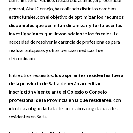
del Ministerio Público. Desde que asumió, el procurador
general, Abel Cornejo, ha realizado distintos cambios
estructurales, con el objetivo de
optimizar los recursos
disponibles que permitan dinamizar y fortalecer las
investigaciones que llevan adelante los fiscales.
La
necesidad de resolver la carencia de profesionales para
realizar autopsias y otras pericias médicas, fue
determinante.
Entre otros requisitos,
los aspirantes residentes fuera
de la provincia de Salta deberán acreditar
inscripción vigente ante el Colegio o Consejo
profesional de la Provincia en la que residieren,
con
idéntica antigüedad a la de cinco años exigida para los
residentes en Salta.