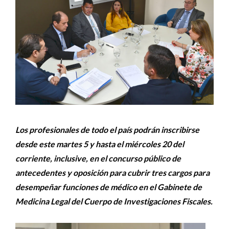
Los profesionales de todo el país podrán inscribirse
desde este martes 5 y hasta el miércoles 20 del
corriente, inclusive, en el concurso público de
antecedentes y oposición para cubrir tres cargos para
desempeñar funciones de médico en el Gabinete de
Medicina Legal del Cuerpo de Investigaciones Fiscales.