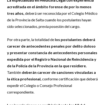
La especialidad en Medicina Legal con experiencia
acreditada en el ámbito forense de por lo menos
tres años,
deberá ser reconocida por el Colegio Médico
de la Provincia de Salta cuando los postulantes hayan
sido seleccionados, previa posesión del cargo.
Por otra parte, la totalidad de
los postulantes deberá
carecer de antecedentes penales por delito doloso
y presentar constancia de antecedentes personales
expedida por el Registro Nacional de Reincidencia y
de la Policía de la Provincia en la que residiere.
También
deberán carecer de sanciones vinculadas a
la ética profesional,
conforme certificación que deberá
expedir el Colegio o Consejo Profesional
correspondiente.