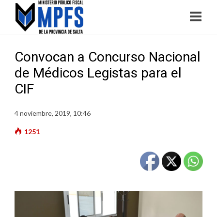
Convocan a Concurso Nacional
de Médicos Legistas para el
CIF
4 noviembre, 2019, 10:46
1251