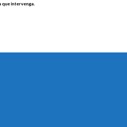
a que intervenga.