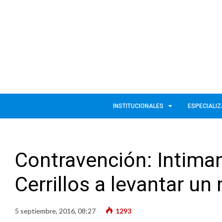
INSTITUCIONALES
ESPECIALI
Contravención: Intiman
Cerrillos a levantar un
5 septiembre, 2016, 08:27
1293