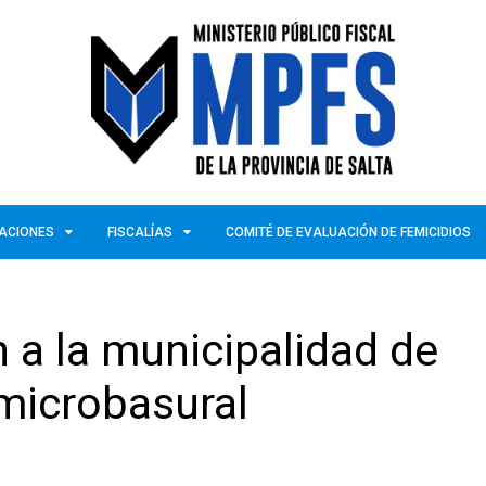
ZACIONES
FISCALÍAS
COMITÉ DE EVALUACIÓN DE FEMICIDIOS
 a la municipalidad de
 microbasural