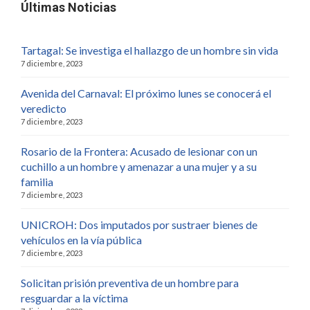
Últimas Noticias
Tartagal: Se investiga el hallazgo de un hombre sin vida
7 diciembre, 2023
Avenida del Carnaval: El próximo lunes se conocerá el
veredicto
7 diciembre, 2023
Rosario de la Frontera: Acusado de lesionar con un
cuchillo a un hombre y amenazar a una mujer y a su
familia
7 diciembre, 2023
UNICROH: Dos imputados por sustraer bienes de
vehículos en la vía pública
7 diciembre, 2023
Solicitan prisión preventiva de un hombre para
resguardar a la víctima