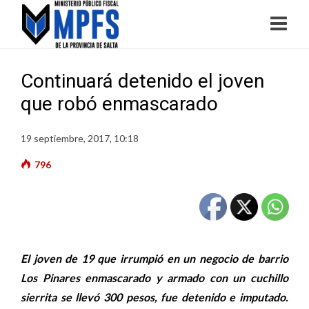
Continuará detenido el joven
que robó enmascarado
19 septiembre, 2017, 10:18
796
El joven de 19 que irrumpió en un negocio de barrio
Los Pinares enmascarado y armado con un cuchillo
sierrita se llevó 300 pesos, fue detenido e imputado.