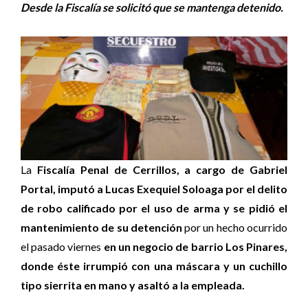
Desde la Fiscalía se solicitó que se mantenga detenido.
La
Fiscalía Penal de Cerrillos, a cargo de Gabriel
Portal, imputó a Lucas Exequiel Soloaga por el delito
de robo calificado por el uso de arma y se pidió el
mantenimiento de su detención
por un hecho ocurrido
el pasado viernes
en un negocio de barrio Los Pinares,
donde éste irrumpió con una máscara y un cuchillo
tipo sierrita en mano y asaltó a la empleada.