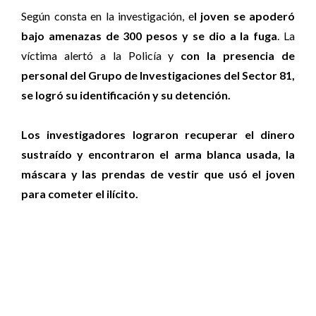
Según consta en la investigación, e
l joven se apoderó
bajo amenazas de 300 pesos y se dio a la fuga
. La
víctima alertó a la Policía y
con la presencia de
personal del Grupo de Investigaciones del Sector 81,
se logró su identificación y su detención.
Los investigadores lograron recuperar el dinero
sustraído y encontraron el arma blanca usada, la
máscara y las prendas de vestir que usó el joven
para cometer el ilícito.