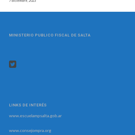
7 diciembre, 2023
MINISTERIO PUBLICO FISCAL DE SALTA
LINKS DE INTERÉS
www.escuelampsalta.gob.ar
www.consejompra.org