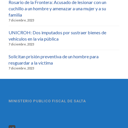
Rosario de la Frontera: Acusado de lesionar con un
cuchillo a un hombre y amenazar a una mujer y a su
familia
7 diciembre, 2023
UNICROH: Dos imputados por sustraer bienes de
vehículos en la vía pública
7 diciembre, 2023
Solicitan prisión preventiva de un hombre para
resguardar a la víctima
7 diciembre, 2023
MINISTERIO PUBLICO FISCAL DE SALTA