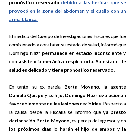
pronóstico reservado
debido a las heridas que se
provocó en la zona del abdomen y el cuello con un
arma blanca.
El médico del Cuerpo de Investigaciones Fiscales que fue
comisionado a constatar su estado de salud, informó que
Domingo Nazr
permanece en estado inconsciente y
con asistencia mecánica respiratoria. Su estado de
salud es delicado y tiene pronóstico reservado.
En tanto, su ex pareja,
Berta Moyano, la agente
Daniela Quispe y su hijo, Domingo Nazr evolucionan
favorablemente de las lesiones recibidas
. Respecto a
la causa, desde la Fiscalía se informó que
ya prestó
declaración Berta Moyano
, ex pareja del agresor y e
n
los próximos días lo harán el hijo de ambos y la