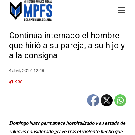
Continúa internado el hombre
que hirió a su pareja, a su hijo y
a la consigna
4 abril, 2017, 12:48
996
Domingo Nazr permanece hospitalizado y su estado de
salud es considerado grave tras el violento hecho que