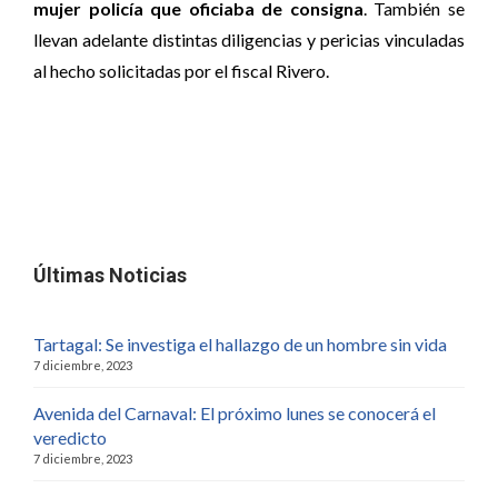
mujer policía que oficiaba de consigna
. También se
llevan adelante distintas diligencias y pericias vinculadas
al hecho solicitadas por el fiscal Rivero.
Últimas Noticias
Tartagal: Se investiga el hallazgo de un hombre sin vida
7 diciembre, 2023
Avenida del Carnaval: El próximo lunes se conocerá el
veredicto
7 diciembre, 2023