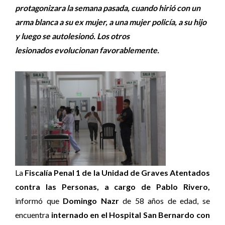
protagonizara la semana pasada, cuando hirió con un
arma blanca a su ex mujer, a una mujer policía, a su hijo
y luego se autolesionó. Los otros
lesionados evolucionan favorablemente.
La
Fiscalía Penal 1 de la Unidad de Graves Atentados
contra las Personas, a cargo de Pablo Rivero,
informó que
Domingo Nazr
de 58 años de edad, se
encuentra
internado en el Hospital San Bernardo con