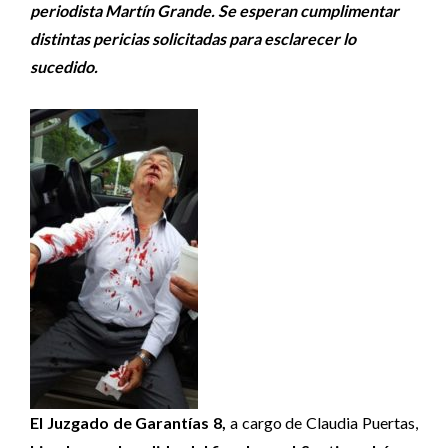
periodista Martín Grande. Se esperan cumplimentar
distintas pericias solicitadas para esclarecer lo
sucedido.
El Juzgado de Garantías 8,
a cargo de Claudia Puertas,