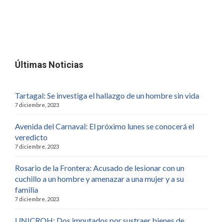
Últimas Noticias
Tartagal: Se investiga el hallazgo de un hombre sin vida
7 diciembre, 2023
Avenida del Carnaval: El próximo lunes se conocerá el
veredicto
7 diciembre, 2023
Rosario de la Frontera: Acusado de lesionar con un
cuchillo a un hombre y amenazar a una mujer y a su
familia
7 diciembre, 2023
UNICROH: Dos imputados por sustraer bienes de