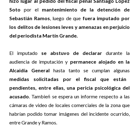
hizo lugar al pedido del fiscal penal Santiago López
Soto
por el
mantenimiento de la detención de
Sebastián Ramos
, luego de que
fuera imputado por
los delitos de lesiones leves y amenazas en perjuicio
del periodista Martín Grande.
El imputado
se abstuvo de declarar
durante la
audiencia de imputación y
permanece alojado en la
Alcaidía General
hasta tanto se cumplan algunas
medidas solicitadas por el fiscal que están
pendientes, entre ellas, una pericia psicológica del
acusado
. Tambień se espera un informe respecto a las
cámaras de video de locales comerciales de la zona que
habrían podido tomar imágenes del incidente ocurrido,
entre Grande y Ramos.