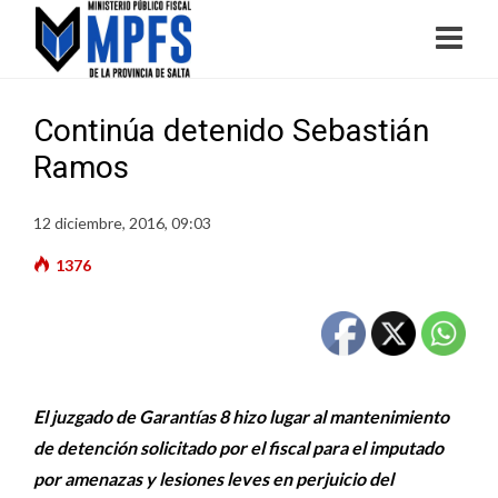
Continúa detenido Sebastián
Ramos
12 diciembre, 2016, 09:03
1376
El juzgado de Garantías 8 hizo lugar al mantenimiento
de detención solicitado por el fiscal para el imputado
por amenazas y lesiones leves en perjuicio del