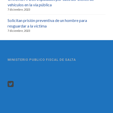
vehículos en la vía pública
7 diciembre, 2023
Solicitan prisión preventiva de un hombre para
resguardar a la víctima
7 diciembre, 2023
MINISTERIO PUBLICO FISCAL DE SALTA