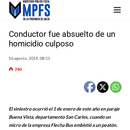
Conductor fue absuelto de un
homicidio culposo
16 agosto, 2019, 08:51
740
El siniestro ocurrió el 1 de enero de este año en paraje
Buena Vista, departamento San Carlos, cuando un
micro de la empresa Flecha Bus embistió a un peatón.