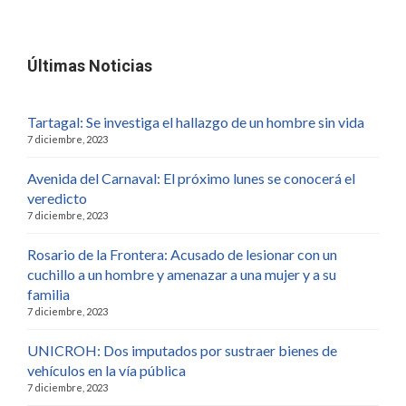
Últimas Noticias
Tartagal: Se investiga el hallazgo de un hombre sin vida
7 diciembre, 2023
Avenida del Carnaval: El próximo lunes se conocerá el
veredicto
7 diciembre, 2023
Rosario de la Frontera: Acusado de lesionar con un
cuchillo a un hombre y amenazar a una mujer y a su
familia
7 diciembre, 2023
UNICROH: Dos imputados por sustraer bienes de
vehículos en la vía pública
7 diciembre, 2023