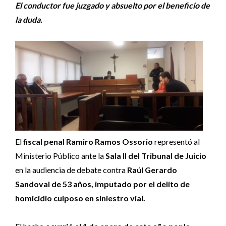
El conductor fue juzgado y absuelto por el beneficio de
la duda.
El
fiscal penal Ramiro Ramos Ossorio
representó al
Ministerio Público ante la
Sala II del Tribunal de Juicio
en la audiencia de debate contra
Raúl Gerardo
Sandoval de 53 años, imputado por el delito de
homicidio culposo en siniestro vial.