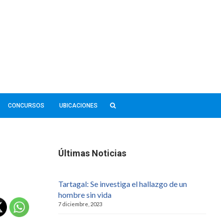
CONCURSOS
UBICACIONES
Últimas Noticias
Tartagal: Se investiga el hallazgo de un
hombre sin vida
7 diciembre, 2023