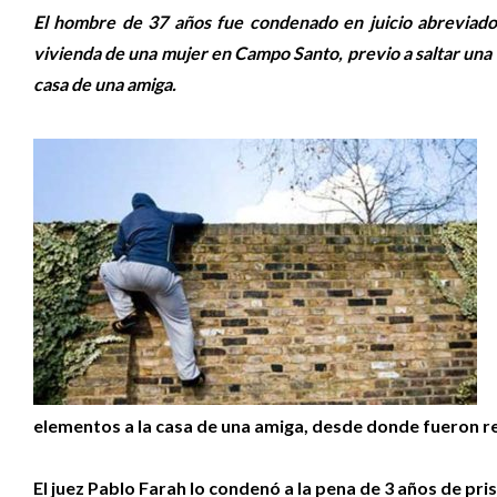
El hombre de 37 años fue condenado en juicio abreviado 
vivienda de una mujer en Campo Santo, previo a saltar una
casa de una amiga.
elementos a la casa de una amiga, desde donde fueron 
El juez Pablo Farah lo condenó a la pena de 3 años de pri