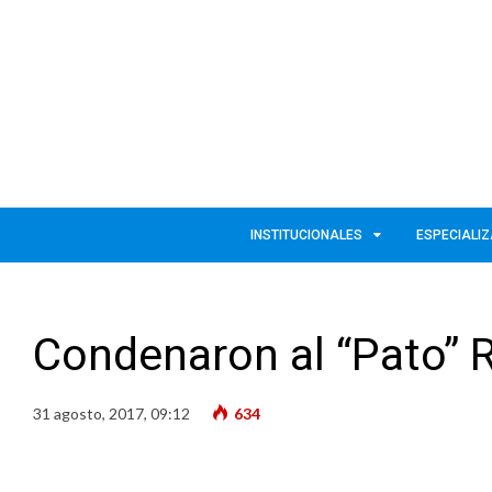
INSTITUCIONALES
ESPECIALI
Condenaron al “Pato” 
31 agosto, 2017, 09:12
634