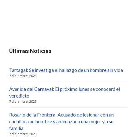
Últimas Noticias
Tartagal: Se investiga el hallazgo de un hombre sin vida
7 diciembre, 2023
Avenida del Carnaval: El próximo lunes se conocerá el
veredicto
7 diciembre, 2023
Rosario de la Frontera: Acusado de lesionar con un
cuchillo a un hombre y amenazar a una mujer y a su
familia
7 diciembre, 2023