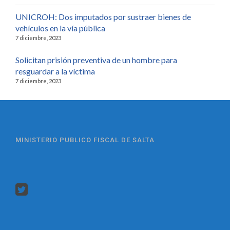
UNICROH: Dos imputados por sustraer bienes de
vehículos en la vía pública
7 diciembre, 2023
Solicitan prisión preventiva de un hombre para
resguardar a la víctima
7 diciembre, 2023
MINISTERIO PUBLICO FISCAL DE SALTA