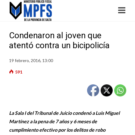
Condenaron al joven que
atentó contra un bicipolicía
19 febrero, 2016, 13:00
591
La Sala I del Tribunal de Juicio condenó a Luis Miguel
Martínez a la pena de 7 años y 6 meses de
cumplimiento efectivo por los delitos de robo