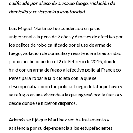
calificado por el uso de arma de fuego, violación de
domicilio y resistencia a la autoridad.
Luís Miguel Martinez fue condenado en juicio
unipersonal a la pena de 7 años y 6 meses de efectivo por
los delitos de robo calificado por el uso de arma de
fuego, violación de domicilio y resistencia a la autoridad
por un hecho ocurrido el 2 de Febrero de 2015, donde
hirió con un arma de fuego al efectivo policial Francisco
Pérez para robarle la bicicleta con la que se
desempeñaba como bicipolicía. Luego del ataque huyó y
se refugio en una vivienda a la que ingresó por la fuerza y
desde donde se hicieron disparos.
Además se fijó que Martínez reciba tratamiento y
asistencia por su dependencia a los estupefacientes.