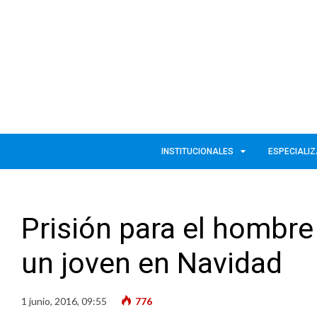
INSTITUCIONALES
ESPECIALI
Prisión para el hombre
un joven en Navidad
1 junio, 2016, 09:55
776