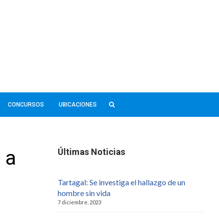
CONCURSOS
UBICACIONES
 a
Últimas Noticias
Tartagal: Se investiga el hallazgo de un
hombre sin vida
7 diciembre, 2023