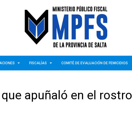
ZACIONES
FISCALÍAS
COMITÉ DE EVALUACIÓN DE FEMICIDIOS
 que apuñaló en el rostro