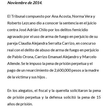
Noviembre de 2014.
El Tribunal compuesto por Ana Acosta, Norma Vera y
Roberto Lezcano dio a conocer la sentencia en el juicio
contra José Adrián Chilo por los delitos femicidio
agravado por el uso de arma de fuego en perjuicio de su
pareja Claudia Alejandra Serralta Carrizo, en concurso
real con el delito de abuso de arma de fuego en perjuicio
de Pablo Orona, Carrizo Emanuel Alejandro y Marcelo
Allende. Se le impuso la pena de prisión perpetua y el
pago de un resarcimiento de 2,600,000 pesos a la madre
de la víctima y sus hijos .
En los alegatos, el fiscal y la querella solicitaron la pena
de prisión perpetua y la defensa solicitó la pena de 15
años de prisión.