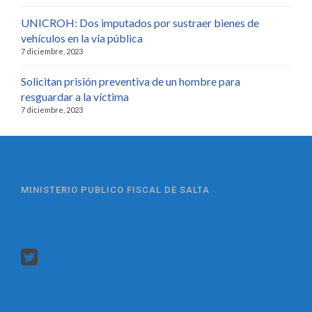
UNICROH: Dos imputados por sustraer bienes de
vehículos en la vía pública
7 diciembre, 2023
Solicitan prisión preventiva de un hombre para
resguardar a la víctima
7 diciembre, 2023
MINISTERIO PUBLICO FISCAL DE SALTA