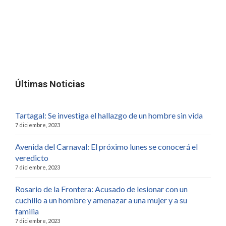
Últimas Noticias
Tartagal: Se investiga el hallazgo de un hombre sin vida
7 diciembre, 2023
Avenida del Carnaval: El próximo lunes se conocerá el
veredicto
7 diciembre, 2023
Rosario de la Frontera: Acusado de lesionar con un
cuchillo a un hombre y amenazar a una mujer y a su
familia
7 diciembre, 2023