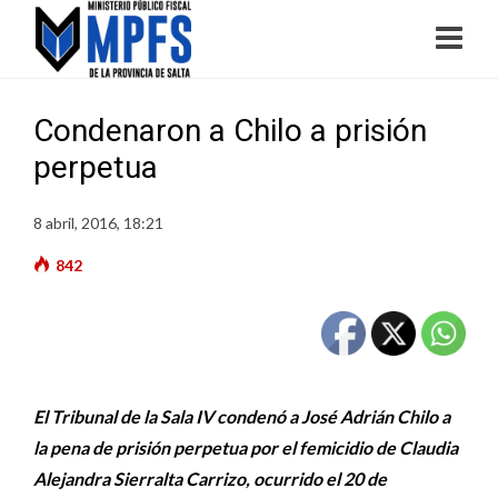
Condenaron a Chilo a prisión
perpetua
8 abril, 2016, 18:21
842
El Tribunal de la Sala IV condenó a José Adrián Chilo a
la pena de prisión perpetua por el femicidio de Claudia
Alejandra Sierralta Carrizo, ocurrido el 20 de