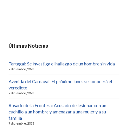
Últimas Noticias
Tartagal: Se investiga el hallazgo de un hombre sin vida
7 diciembre, 2023
Avenida del Carnaval: El próximo lunes se conocerá el
veredicto
7 diciembre, 2023
Rosario de la Frontera: Acusado de lesionar con un
cuchillo a un hombre y amenazar a una mujer y a su
familia
7 diciembre, 2023