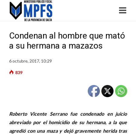
Condenan al hombre que mató
a su hermana a mazazos
6 octubre, 2017, 10:29
839
Roberto Vicente Serrano fue condenado en juicio
abreviado por el homicidio de su hermana, a la que
agredió con una maza y dejó gravemente herida tras