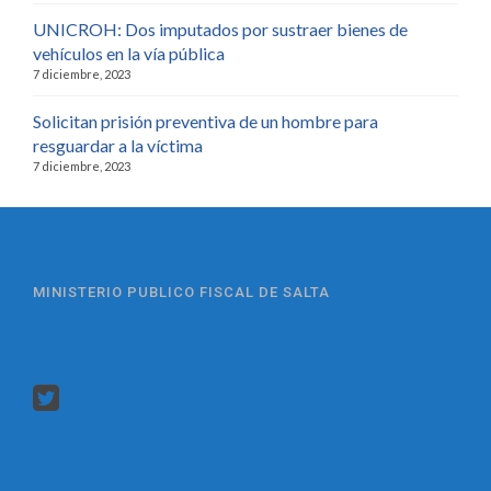
UNICROH: Dos imputados por sustraer bienes de
vehículos en la vía pública
7 diciembre, 2023
Solicitan prisión preventiva de un hombre para
resguardar a la víctima
7 diciembre, 2023
MINISTERIO PUBLICO FISCAL DE SALTA