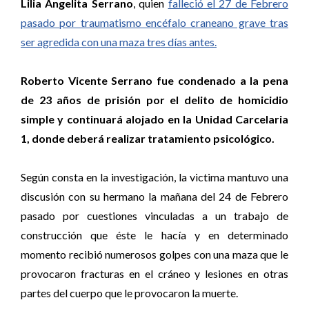
Lilia Angelita Serrano
, quien
falleció el 27 de Febrero
pasado por traumatismo encéfalo craneano grave tras
ser agredida con una maza tres días antes.
Roberto Vicente Serrano fue condenado a la pena
de 23 años de prisión por el delito de homicidio
simple y continuará alojado en la Unidad Carcelaria
1, donde deberá realizar tratamiento psicológico.
Según consta en la investigación, la victima mantuvo una
discusión con su hermano la mañana del 24 de Febrero
pasado por cuestiones vinculadas a un trabajo de
construcción que éste le hacía y en determinado
momento recibió numerosos golpes con una maza que le
provocaron fracturas en el cráneo y lesiones en otras
partes del cuerpo que le provocaron la muerte.