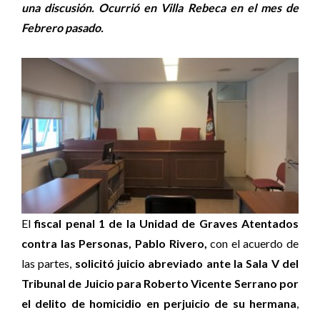
una discusión. Ocurrió en Villa Rebeca en el mes de
Febrero pasado.
El
fiscal penal 1 de la Unidad de Graves Atentados
contra las Personas, Pablo Rivero,
con el acuerdo de
las partes,
solicitó juicio abreviado ante la Sala V del
Tribunal de Juicio para Roberto Vicente Serrano por
el delito de homicidio en perjuicio de su hermana
,