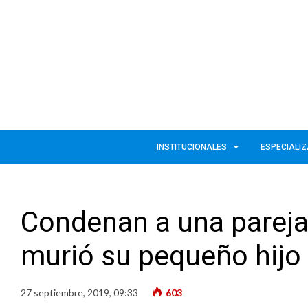
INSTITUCIONALES
ESPECIALI
Condenan a una pareja
murió su pequeño hijo
27 septiembre, 2019, 09:33
603