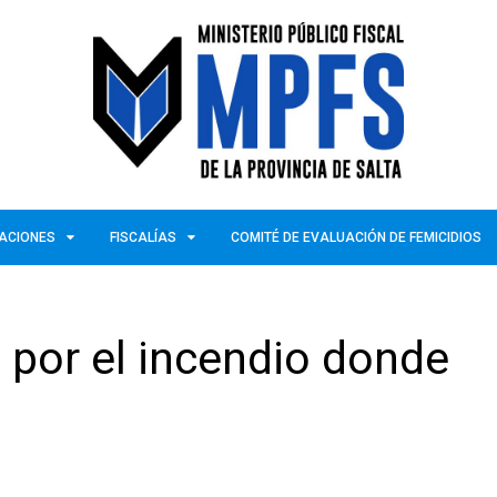
ZACIONES
FISCALÍAS
COMITÉ DE EVALUACIÓN DE FEMICIDIOS
 por el incendio donde