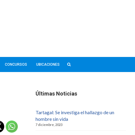
CONCURSOS
UBICACIONES
Últimas Noticias
Tartagal: Se investiga el hallazgo de un
hombre sin vida
7 diciembre, 2023