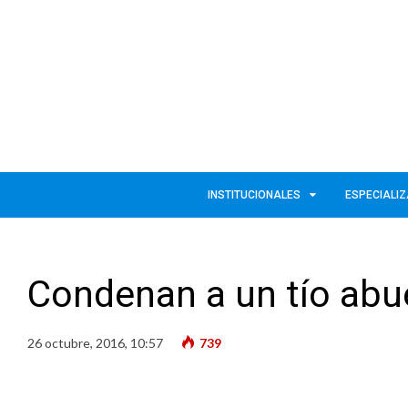
INSTITUCIONALES
ESPECIALI
Condenan a un tío abu
26 octubre, 2016, 10:57
739