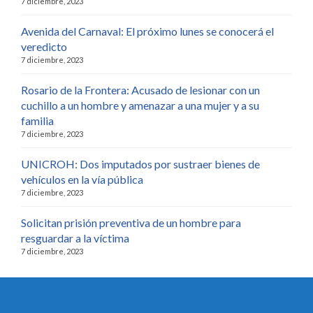
7 diciembre, 2023
Avenida del Carnaval: El próximo lunes se conocerá el
veredicto
7 diciembre, 2023
Rosario de la Frontera: Acusado de lesionar con un
cuchillo a un hombre y amenazar a una mujer y a su
familia
7 diciembre, 2023
UNICROH: Dos imputados por sustraer bienes de
vehículos en la vía pública
7 diciembre, 2023
Solicitan prisión preventiva de un hombre para
resguardar a la víctima
7 diciembre, 2023