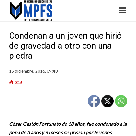
Condenan a un joven que hirió
de gravedad a otro con una
piedra
15 diciembre, 2016, 09:40
816
César Gastón Fortunato de 18 años, fue condenado a la
pena de 3 años y 6 meses de prisión por lesiones