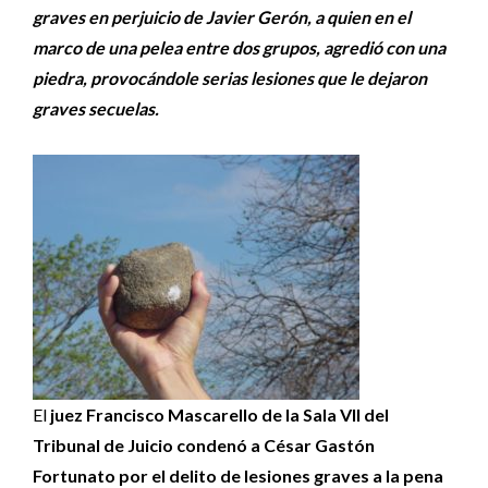
graves en perjuicio de Javier Gerón, a quien en el
marco de una pelea entre dos grupos, agredió con una
piedra, provocándole serias lesiones que le dejaron
graves secuelas.
El
juez Francisco Mascarello de la Sala VII del
Tribunal de Juicio
condenó a César Gastón
Fortunato por el delito de lesiones graves a la pena