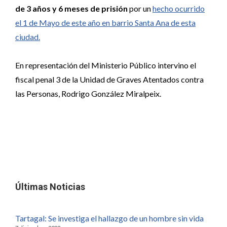
de 3 años y 6 meses de prisión
por un
hecho ocurrido
el 1 de Mayo de este año en barrio Santa Ana de esta
ciudad.
En representación del Ministerio Público intervino el
fiscal penal 3 de la Unidad de Graves Atentados contra
las Personas, Rodrigo González Miralpeix.
Últimas Noticias
Tartagal: Se investiga el hallazgo de un hombre sin vida