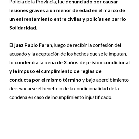
Policía de la Provincia, fue
denunciado por causar
lesiones graves a un menor de edad en el marco de
un enfrentamiento entre civiles y policías en barrio
Solidaridad.
El juez Pablo Farah
, luego de recibir la confesión del
acusado y la aceptación de los hechos que se le imputan,
lo condenó a la pena de 3 años de prisión condicional
y le impuso el cumplimiento de reglas de
conducta por el mismo término
y bajo apercibimiento
de revocarse el beneficio de la condicionalidad de la
condena en caso de incumplimiento injustificado.