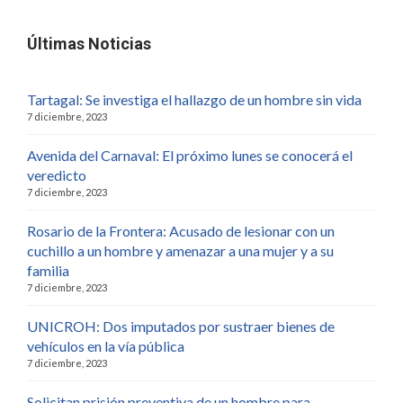
Últimas Noticias
Tartagal: Se investiga el hallazgo de un hombre sin vida
7 diciembre, 2023
Avenida del Carnaval: El próximo lunes se conocerá el
veredicto
7 diciembre, 2023
Rosario de la Frontera: Acusado de lesionar con un
cuchillo a un hombre y amenazar a una mujer y a su
familia
7 diciembre, 2023
UNICROH: Dos imputados por sustraer bienes de
vehículos en la vía pública
7 diciembre, 2023
Solicitan prisión preventiva de un hombre para