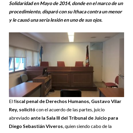
Solidaridad en Mayo de 2014, donde en el marco de un
procedimiento, disparó con su Ithaca contra un menor
y le causó una seria lesión en uno de sus ojos.
El f
iscal penal de Derechos Humanos, Gustavo Vilar
Rey, solicitó
con el acuerdo de las partes, juicio
abreviado
ante la Sala III del Tribunal de Juicio para
Diego Sebastián Viveros
, quien siendo cabo de la