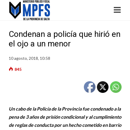
Condenan a policía que hirió en
el ojo a un menor
10 agosto, 2018, 10:58
845
Un cabo de la Policía de la Provincia fue condenado a la
pena de 3 años de prisión condicional y al cumplimiento
de reglas de conducta por un hecho cometido en barrio