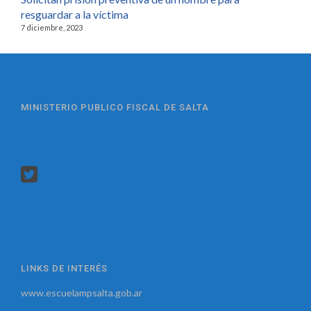
resguardar a la víctima
7 diciembre, 2023
MINISTERIO PUBLICO FISCAL DE SALTA
LINKS DE INTERÉS
www.escuelampsalta.gob.ar