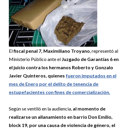
El
fiscal penal 7, Maximiliano Troyano
, representó al
Ministerio Público ante el
Juzgado de Garantías 6 en
el juicio contra los hermanos Roberto y Gonzalo
Javier Quinteros, quienes
fueron imputados en el
mes de Enero por el delito de tenencia de
estupefacientes con fines de comercialización.
Según se ventiló en la audiencia,
al momento de
realizarse un allanamiento en barrio Don Emilio,
block 19, por una causa de violencia de género, el