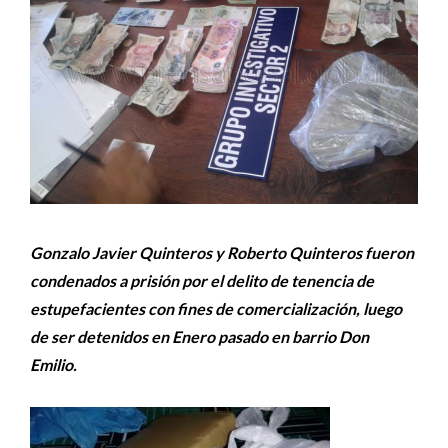
Gonzalo Javier Quinteros y Roberto Quinteros fueron
condenados a prisión por el delito de tenencia de
estupefacientes con fines de comercialización, luego
de ser detenidos en Enero pasado en barrio Don
Emilio.