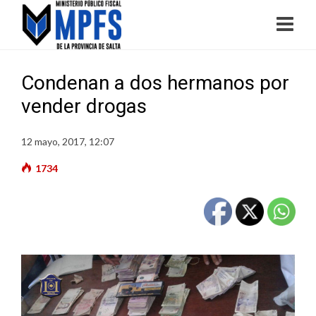
Condenan a dos hermanos por
vender drogas
12 mayo, 2017, 12:07
1734