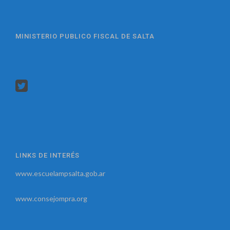
MINISTERIO PUBLICO FISCAL DE SALTA
LINKS DE INTERÉS
www.escuelampsalta.gob.ar
www.consejompra.org