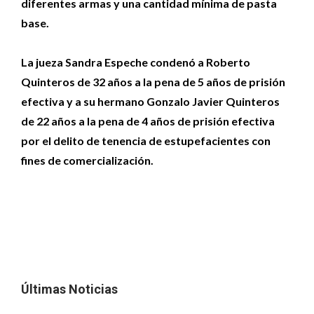
diferentes armas y una cantidad mínima de pasta
base.
La jueza Sandra Espeche condenó a Roberto
Quinteros de 32 años a la pena de 5 años de prisión
efectiva y a su hermano Gonzalo Javier Quinteros
de 22 años a la pena de 4 años de prisión efectiva
por el delito de tenencia de estupefacientes con
fines de comercialización.
Últimas Noticias