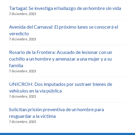
Tartagal: Se investiga el hallazgo de un hombre sin vida
7 diciembre, 2023
Avenida del Carnaval: El próximo lunes se conocerá el
veredicto
7 diciembre, 2023
Rosario de la Frontera: Acusado de lesionar con un
cuchillo a un hombre y amenazar a una mujer y a su
familia
7 diciembre, 2023
UNICROH: Dos imputados por sustraer bienes de
vehículos en la vía pública
7 diciembre, 2023
Solicitan prisión preventiva de un hombre para
resguardar a la víctima
7 diciembre, 2023