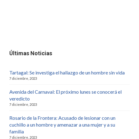
Últimas Noticias
Tartagal: Se investiga el hallazgo de un hombre sin vida
7 diciembre, 2023
Avenida del Carnaval: El próximo lunes se conocerá el
veredicto
7 diciembre, 2023
Rosario de la Frontera: Acusado de lesionar con un
cuchillo a un hombre y amenazar a una mujer y a su
familia
7 diciembre, 2023