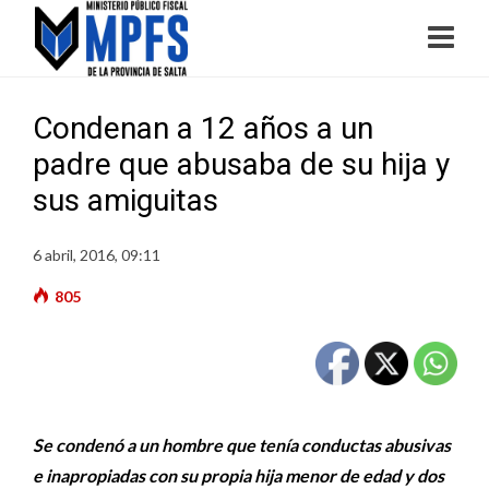
Condenan a 12 años a un
padre que abusaba de su hija y
sus amiguitas
6 abril, 2016, 09:11
805
Se condenó a un hombre que tenía conductas abusivas
e inapropiadas con su propia hija menor de edad y dos