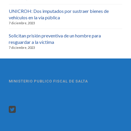
UNICROH: Dos imputados por sustraer bienes de
vehículos en la vía pública
7 diciembre, 2023
Solicitan prisión preventiva de un hombre para
resguardar a la víctima
7 diciembre, 2023
MINISTERIO PUBLICO FISCAL DE SALTA