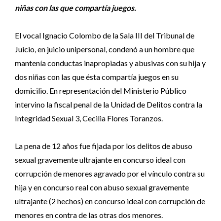
niñas con las que compartía juegos.
El vocal Ignacio Colombo de la Sala III del Tribunal de
Juicio, en juicio unipersonal, condenó a un hombre que
mantenía conductas inapropiadas y abusivas con su hija y
dos niñas con las que ésta compartía juegos en su
domicilio. En representación del Ministerio Público
intervino la fiscal penal de la Unidad de Delitos contra la
Integridad Sexual 3, Cecilia Flores Toranzos.
La pena de 12 años fue fijada por los delitos de abuso
sexual gravemente ultrajante en concurso ideal con
corrupción de menores agravado por el vínculo contra su
hija y en concurso real con abuso sexual gravemente
ultrajante (2 hechos) en concurso ideal con corrupción de
menores en contra de las otras dos menores.