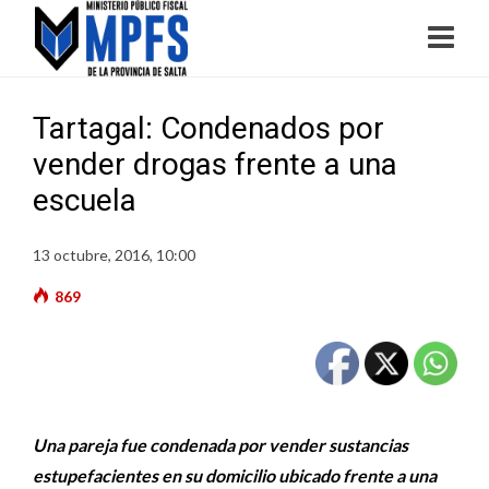
Tartagal: Condenados por
vender drogas frente a una
escuela
13 octubre, 2016, 10:00
869
Una pareja fue condenada por vender sustancias
estupefacientes en su domicilio ubicado frente a una