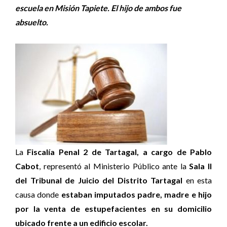
escuela en Misión Tapiete. El hijo de ambos fue
absuelto.
La
Fiscalía Penal 2 de Tartagal, a cargo de Pablo
Cabot
, representó al Ministerio Público ante la
Sala II
del Tribunal de Juicio del Distrito Tartagal
en esta
causa donde
estaban imputados padre, madre e hijo
por la venta de estupefacientes en su domicilio
ubicado frente a un edificio escolar.