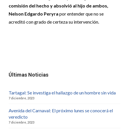
comisión del hecho y absolvió al hijo de ambos,
Nelson Edgardo Peryra
por entender que no se
acreditó con grado de certeza su intervención.
Últimas Noticias
Tartagal: Se investiga el hallazgo de un hombre sin vida
7 diciembre, 2023
Avenida del Carnaval: El próximo lunes se conocerá el
veredicto
7 diciembre, 2023