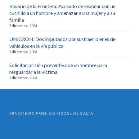
Rosario de la Frontera: Acusado de lesionar con un
cuchillo a un hombre y amenazar a una mujer y a su
familia
7 diciembre, 2023
UNICROH: Dos imputados por sustraer bienes de
vehículos en la vía pública
7 diciembre, 2023
Solicitan prisión preventiva de un hombre para
resguardar a la víctima
7 diciembre, 2023
MINISTERIO PUBLICO FISCAL DE SALTA