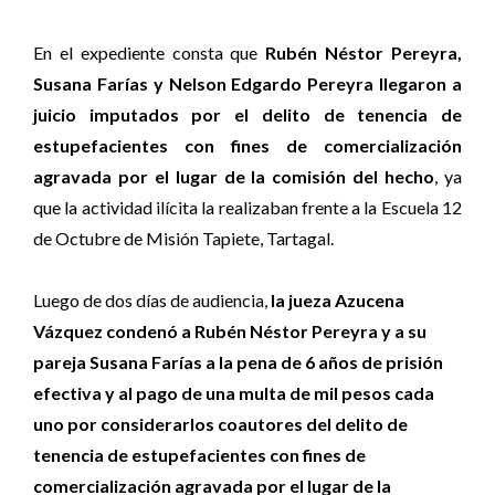
En el expediente consta que
Rubén Néstor Pereyra,
Susana Farías y Nelson Edgardo Pereyra llegaron a
juicio imputados por el delito de tenencia de
estupefacientes con fines de comercialización
agravada por el lugar de la comisión del hecho
, ya
que la actividad ilícita la realizaban frente a la Escuela 12
de Octubre de Misión Tapiete, Tartagal.
Luego de dos días de audiencia,
la jueza
Azucena
Vázquez
condenó a Rubén Néstor Pereyra y a su
pareja Susana Farías a la pena de 6 años de prisión
efectiva y al pago de una multa de mil pesos cada
uno por considerarlos coautores del delito de
tenencia de estupefacientes con fines de
comercialización agravada por el lugar de la