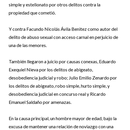
simple y estelionato por otros delitos contra la
propiedad que cometió.
Y contra Facundo Nicolás Ávila Benitez como autor del
delito de abuso sexual con acceso carnal en perjuicio de
una de las menores.
También llegaron a juicio por causas conexas, Eduardo
Exequiel Nieva por los delitos de abigeato,
desobediencia judicial y robo; Julio Emilio Zenardo por
los delitos de abigeato, robo simple, hurto simple, y
desobediencia judicial en concurso real y Ricardo
Emanuel Saldaño por amenazas.
En la causa principal, un hombre mayor de edad, bajo la
excusa de mantener una relación de noviazgo con una