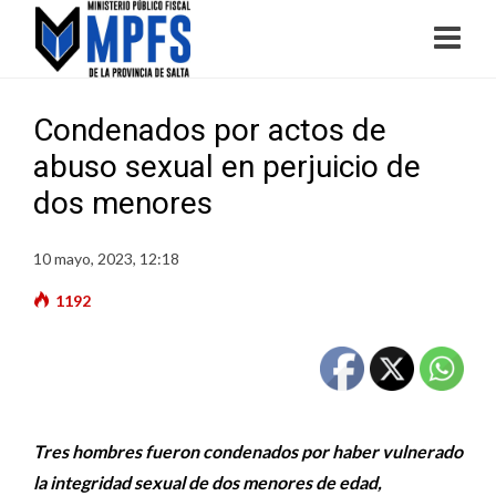
Condenados por actos de
abuso sexual en perjuicio de
dos menores
10 mayo, 2023, 12:18
1192
Tres hombres fueron condenados por haber vulnerado
la integridad sexual de dos menores de edad,