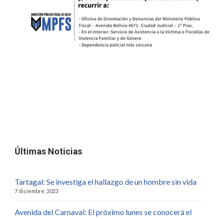
Últimas Noticias
Tartagal: Se investiga el hallazgo de un hombre sin vida
7 diciembre, 2023
Avenida del Carnaval: El próximo lunes se conocerá el