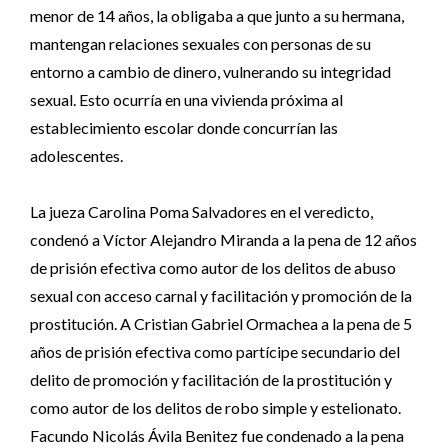
menor de 14 años, la obligaba a que junto a su hermana,
mantengan relaciones sexuales con personas de su
entorno a cambio de dinero, vulnerando su integridad
sexual. Esto ocurría en una vivienda próxima al
establecimiento escolar donde concurrían las
adolescentes.
La jueza Carolina Poma Salvadores en el veredicto,
condenó a Víctor Alejandro Miranda a la pena de 12 años
de prisión efectiva como autor de los delitos de abuso
sexual con acceso carnal y facilitación y promoción de la
prostitución. A Cristian Gabriel Ormachea a la pena de 5
años de prisión efectiva como partícipe secundario del
delito de promoción y facilitación de la prostitución y
como autor de los delitos de robo simple y estelionato.
Facundo Nicolás Ávila Benitez fue condenado a la pena