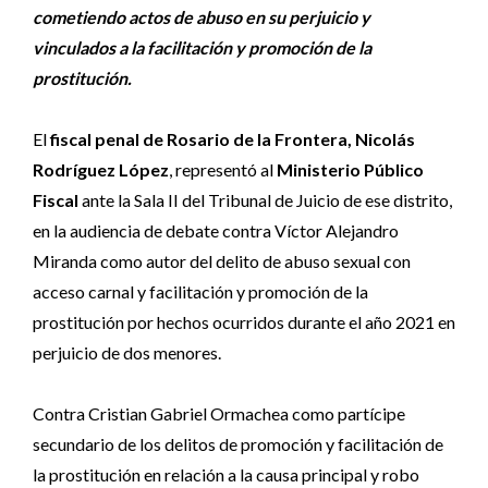
cometiendo actos de abuso en su perjuicio y
vinculados a la facilitación y promoción de la
prostitución.
El
fiscal penal de Rosario de la Frontera, Nicolás
Rodríguez López
, representó al
Ministerio Público
Fiscal
ante la Sala II del Tribunal de Juicio de ese distrito,
en la audiencia de debate contra Víctor Alejandro
Miranda como autor del delito de abuso sexual con
acceso carnal y facilitación y promoción de la
prostitución por hechos ocurridos durante el año 2021 en
perjuicio de dos menores.
Contra Cristian Gabriel Ormachea como partícipe
secundario de los delitos de promoción y facilitación de
la prostitución en relación a la causa principal y robo