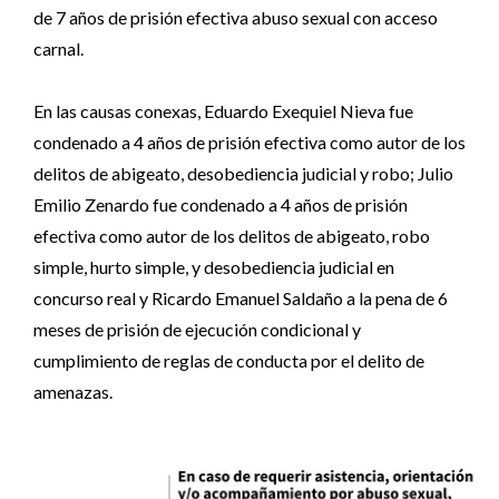
de 7 años de prisión efectiva abuso sexual con acceso
carnal.
En las causas conexas, Eduardo Exequiel Nieva fue
condenado a 4 años de prisión efectiva como autor de los
delitos de abigeato, desobediencia judicial y robo; Julio
Emilio Zenardo fue condenado a 4 años de prisión
efectiva como autor de los delitos de abigeato, robo
simple, hurto simple, y desobediencia judicial en
concurso real y Ricardo Emanuel Saldaño a la pena de 6
meses de prisión de ejecución condicional y
cumplimiento de reglas de conducta por el delito de
amenazas.