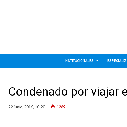
INSTITUCIONALES
ESPECIALI
Condenado por viajar e
22 junio, 2016, 10:20
1289