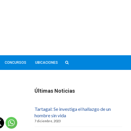
CONCURSOS
UBICACIONES
Últimas Noticias
Tartagal: Se investiga el hallazgo de un
hombre sin vida
7 diciembre, 2023