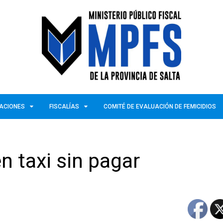
ZACIONES
FISCALÍAS
COMITÉ DE EVALUACIÓN DE FEMICIDIOS
n taxi sin pagar