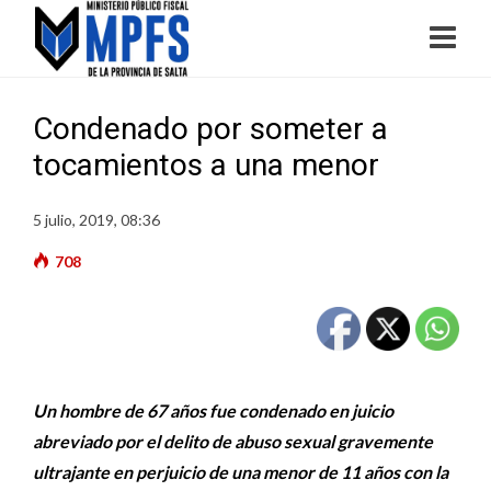
Condenado por someter a
tocamientos a una menor
5 julio, 2019, 08:36
708
Un hombre de 67 años fue condenado en juicio
abreviado por el delito de abuso sexual gravemente
ultrajante en perjuicio de una menor de 11 años con la