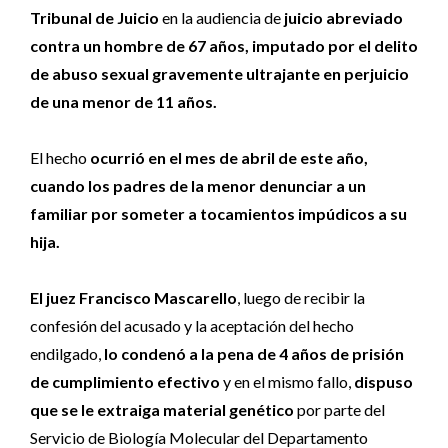
Tribunal de Juicio
en la audiencia de
juicio abreviado
contra un hombre de 67 años, imputado por el delito
de abuso sexual gravemente ultrajante en perjuicio
de una menor de 11 años.
El hecho
ocurrió en el mes de abril de este año,
cuando los padres de la menor denunciar a un
familiar por someter a tocamientos impúdicos a su
hija.
El juez Francisco Mascarello
, luego de recibir la
confesión del acusado y la aceptación del hecho
endilgado,
lo condenó a la pena de 4 años de prisión
de cumplimiento efectivo
y en el mismo fallo,
dispuso
que se le extraiga material genético
por parte del
Servicio de Biología Molecular del Departamento