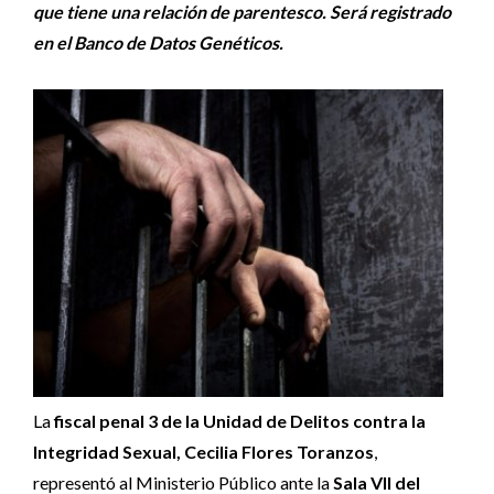
que tiene una relación de parentesco. Será registrado
en el Banco de Datos Genéticos.
La
fiscal penal 3 de la Unidad de Delitos contra la
Integridad Sexual, Cecilia Flores Toranzos
,
representó al Ministerio Público ante la
Sala VII del