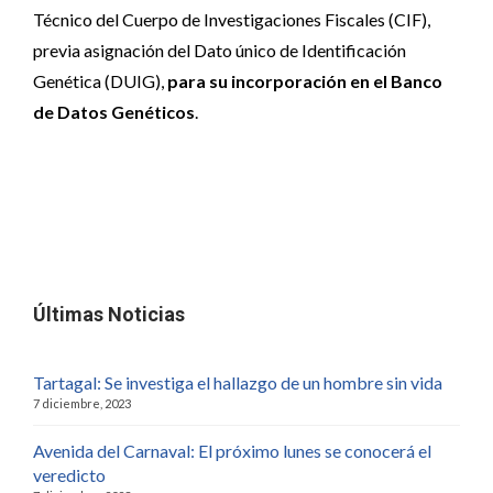
Técnico del Cuerpo de Investigaciones Fiscales (CIF),
previa asignación del Dato único de Identificación
Genética (DUIG),
para su incorporación en el Banco
de Datos Genéticos
.
Últimas Noticias
Tartagal: Se investiga el hallazgo de un hombre sin vida
7 diciembre, 2023
Avenida del Carnaval: El próximo lunes se conocerá el
veredicto