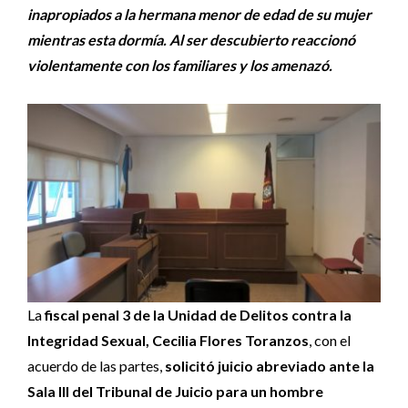
inapropiados a la hermana menor de edad de su mujer
mientras esta dormía. Al ser descubierto reaccionó
violentamente con los familiares y los amenazó.
La
fiscal penal 3 de la Unidad de Delitos contra la
Integridad Sexual, Cecilia Flores Toranzos
, con el
acuerdo de las partes,
solicitó juicio abreviado ante la
Sala III del Tribunal de Juicio para un hombre