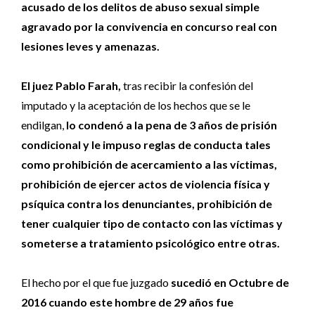
acusado de los delitos de abuso sexual simple
agravado por la convivencia en concurso real con
lesiones leves y amenazas.
El juez Pablo Farah,
tras recibir la confesión del
imputado y la aceptación de los hechos que se le
endilgan,
lo condenó a la pena de 3 años de prisión
condicional y le impuso reglas de conducta tales
como prohibición de acercamiento a las víctimas,
prohibición de ejercer actos de violencia física y
psíquica contra los denunciantes, prohibición de
tener cualquier tipo de contacto con las víctimas y
someterse a tratamiento psicológico entre otras.
El hecho por el que fue juzgado
sucedió en Octubre de
2016 cuando este hombre de 29 años fue