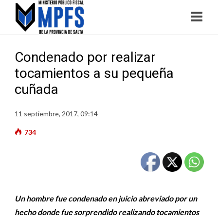
Condenado por realizar
tocamientos a su pequeña
cuñada
11 septiembre, 2017, 09:14
734
Un hombre fue condenado en juicio abreviado por un
hecho donde fue sorprendido realizando tocamientos