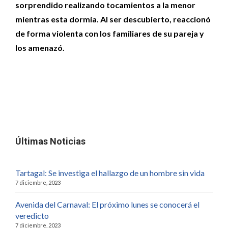
sorprendido realizando tocamientos a la menor
mientras esta dormía. Al ser descubierto, reaccionó
de forma violenta con los familiares de su pareja y
los amenazó.
Últimas Noticias
Tartagal: Se investiga el hallazgo de un hombre sin vida
7 diciembre, 2023
Avenida del Carnaval: El próximo lunes se conocerá el
veredicto
7 diciembre, 2023