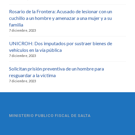
Rosario de la Frontera: Acusado de lesionar con un
cuchillo a un hombre y amenazar a una mujer y a su
familia
7 diciembre, 2023
UNICROH: Dos imputados por sustraer bienes de
vehículos en la vía pública
7 diciembre, 2023
Solicitan prisión preventiva de un hombre para
resguardar a la víctima
7 diciembre, 2023
MINISTERIO PUBLICO FISCAL DE SALTA