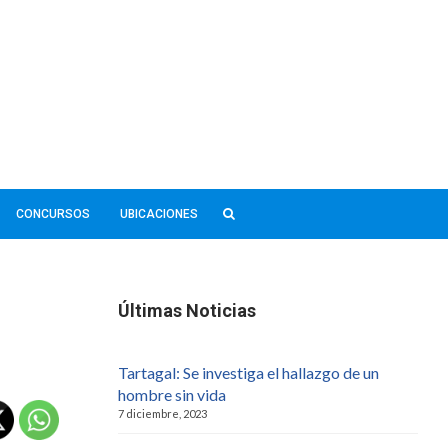
CONCURSOS
UBICACIONES
Últimas Noticias
Tartagal: Se investiga el hallazgo de un
hombre sin vida
7 diciembre, 2023