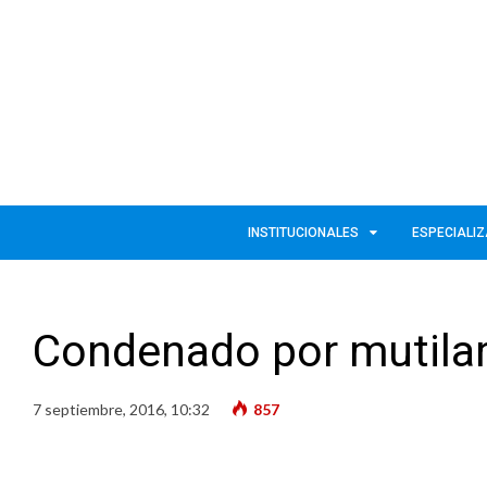
INSTITUCIONALES
ESPECIALI
Condenado por mutilar
7 septiembre, 2016, 10:32
857