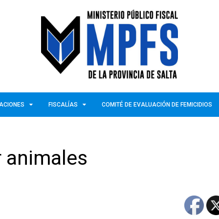
ZACIONES
FISCALÍAS
COMITÉ DE EVALUACIÓN DE FEMICIDIOS
 animales