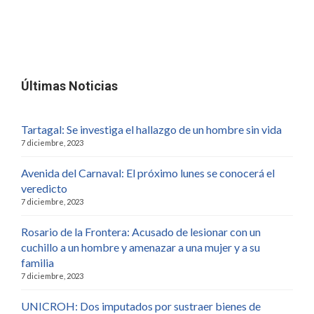
Últimas Noticias
Tartagal: Se investiga el hallazgo de un hombre sin vida
7 diciembre, 2023
Avenida del Carnaval: El próximo lunes se conocerá el
veredicto
7 diciembre, 2023
Rosario de la Frontera: Acusado de lesionar con un
cuchillo a un hombre y amenazar a una mujer y a su
familia
7 diciembre, 2023
UNICROH: Dos imputados por sustraer bienes de