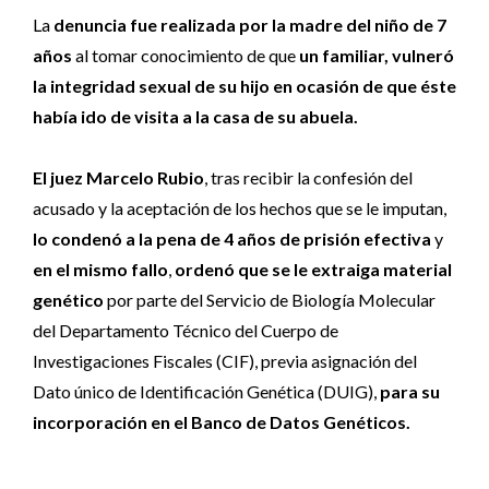
La
denuncia fue realizada por la madre del niño de 7
años
al tomar conocimiento de que
un familiar, vulneró
la integridad sexual de su hijo en ocasión de que éste
había ido de visita a la casa de su abuela.
El juez Marcelo Rubio
, tras recibir la confesión del
acusado y la aceptación de los hechos que se le imputan,
lo condenó a la pena de 4 años de prisión efectiva
y
en el mismo fallo
,
ordenó que se le extraiga material
genético
por parte del Servicio de Biología Molecular
del Departamento Técnico del Cuerpo de
Investigaciones Fiscales (CIF), previa asignación del
Dato único de Identificación Genética (DUIG),
para su
incorporación en el Banco de Datos Genéticos.