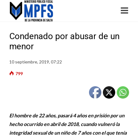
Condenado por abusar de un
menor
10 septiembre, 2019, 07:22
799
El hombre de 22 años, pasará 4 años en prisión por un
hecho ocurrido en abril de 2018, cuando vulneró la
integridad sexual de un niño de 7 años con el que tenía