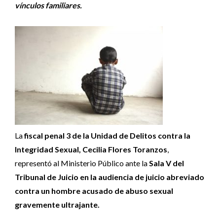
vínculos familiares.
La
fiscal penal 3 de la Unidad de Delitos contra la
Integridad Sexual, Cecilia Flores Toranzos
,
representó al Ministerio Público ante la
Sala V del
Tribunal de Juicio en la audiencia de juicio abreviado
contra un hombre acusado de abuso sexual
gravemente ultrajante.