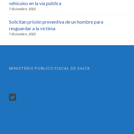
vehículos en la vía pública
7 diciembre, 2023
Solicitan prisión preventiva de un hombre para
resguardar a la víctima
7 diciembre, 2023
MINISTERIO PUBLICO FISCAL DE SALTA