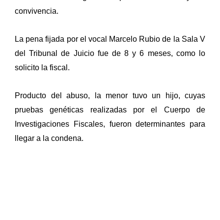
convivencia.
La pena fijada por el vocal Marcelo Rubio de la Sala V
del Tribunal de Juicio fue de 8 y 6 meses, como lo
solicito la fiscal.
Producto del abuso, la menor tuvo un hijo, cuyas
pruebas genéticas realizadas por el Cuerpo de
Investigaciones Fiscales, fueron determinantes para
llegar a la condena.