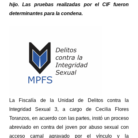
hijo. Las pruebas realizadas por el CIF fueron
determinantes para la condena.
La Fiscalía de la Unidad de Delitos contra la
Integridad Sexual 3, a cargo de Cecilia Flores
Toranzos, en acuerdo con las partes, instó un proceso
abreviado en contra del joven por abuso sexual con
acceso carnal agravado por el vínculo y la