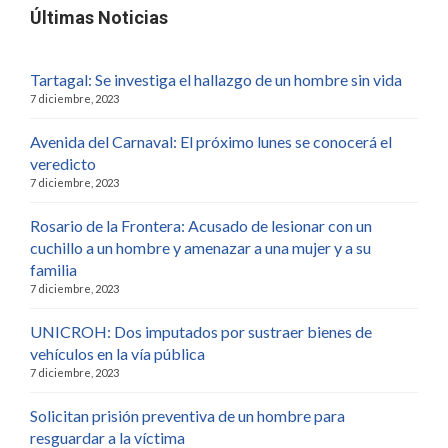
Últimas Noticias
Tartagal: Se investiga el hallazgo de un hombre sin vida
7 diciembre, 2023
Avenida del Carnaval: El próximo lunes se conocerá el
veredicto
7 diciembre, 2023
Rosario de la Frontera: Acusado de lesionar con un
cuchillo a un hombre y amenazar a una mujer y a su
familia
7 diciembre, 2023
UNICROH: Dos imputados por sustraer bienes de
vehículos en la vía pública
7 diciembre, 2023
Solicitan prisión preventiva de un hombre para
resguardar a la víctima