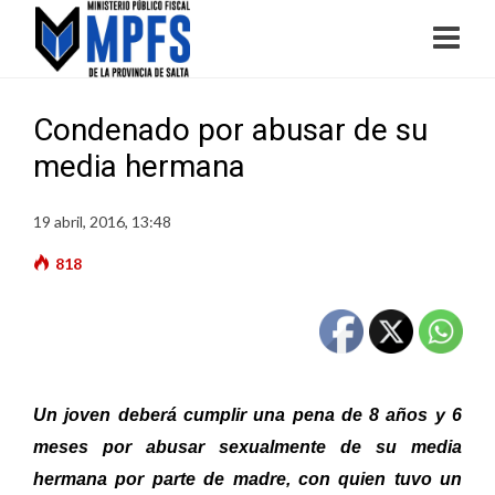
Condenado por abusar de su
media hermana
19 abril, 2016, 13:48
818
Un joven deberá cumplir una pena de 8 años y 6
meses por abusar sexualmente de su media
hermana por parte de madre, con quien tuvo un