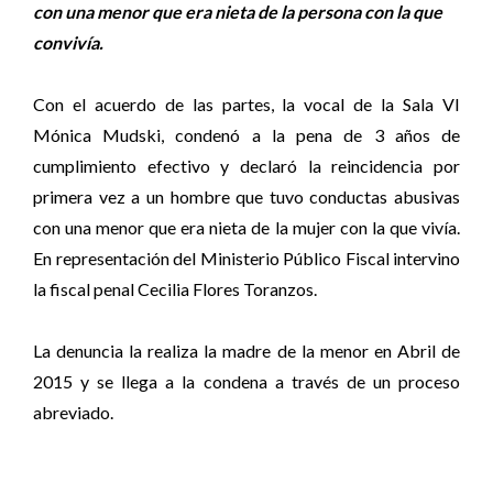
con una menor que era nieta de la persona con la que
convivía.
Con el acuerdo de las partes, la vocal de la Sala VI
Mónica Mudski, condenó a la pena de 3 años de
cumplimiento efectivo y declaró la reincidencia por
primera vez a un hombre que tuvo conductas abusivas
con una menor que era nieta de la mujer con la que vivía.
En representación del Ministerio Público Fiscal intervino
la fiscal penal Cecilia Flores Toranzos.
La denuncia la realiza la madre de la menor en Abril de
2015 y se llega a la condena a través de un proceso
abreviado.