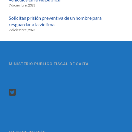
7 diciembre, 2023
Solicitan prisión preventiva de un hombre para
resguardar a la víctima
7 diciembre, 2023
MINISTERIO PUBLICO FISCAL DE SALTA