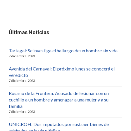
Últimas Noticias
Tartagal: Se investiga el hallazgo de un hombre sin vida
7 diciembre, 2023
Avenida del Carnaval: El próximo lunes se conocerá el
veredicto
7 diciembre, 2023
Rosario de la Frontera: Acusado de lesionar con un
cuchillo a un hombre y amenazar a una mujer y a su
familia
7 diciembre, 2023
UNICROH: Dos imputados por sustraer bienes de
vehículos en la vía pública