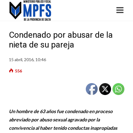
Condenado por abusar de la
nieta de su pareja
15 abril, 2016, 10:46
556
Un hombre de 63 años fue condenado en proceso
abreviado por abuso sexual agravado por la
convivencia al haber tenido conductas inapropiadas