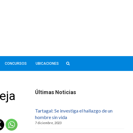
CONCURSOS
UBICACIONES
eja
Últimas Noticias
Tartagal: Se investiga el hallazgo de un
hombre sin vida
7 diciembre, 2023