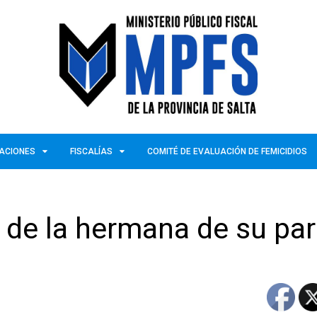
ZACIONES
FISCALÍAS
COMITÉ DE EVALUACIÓN DE FEMICIDIOS
de la hermana de su par