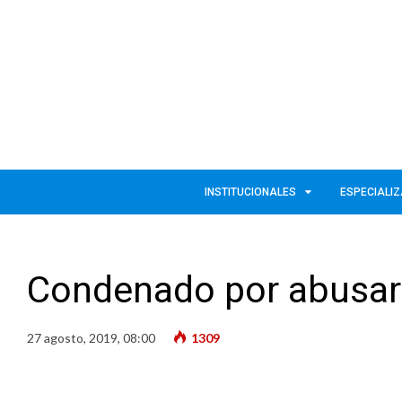
INSTITUCIONALES
ESPECIALI
Condenado por abusar 
27 agosto, 2019, 08:00
1309