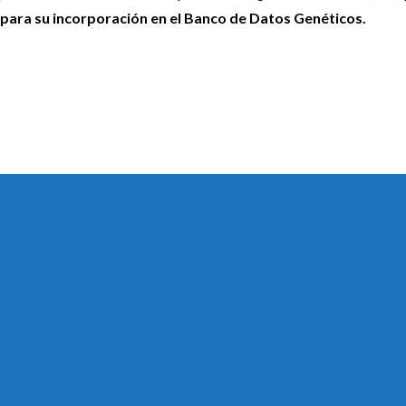
para su incorporación en el Banco de Datos Genéticos.