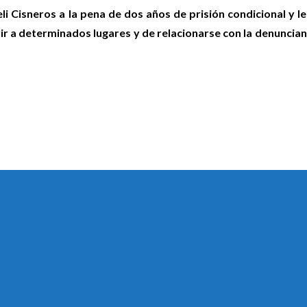
 Cisneros a la pena de dos años de prisión condicional y l
rir a determinados lugares y de relacionarse con la denuncian