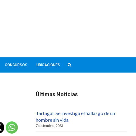
CONCURSOS
UBICACIONES
Últimas Noticias
Tartagal: Se investiga el hallazgo de un
hombre sin vida
7 diciembre, 2023