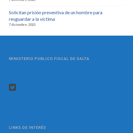
Solicitan prisión preventiva de un hombre para
resguardar a la víctima
7 diciembre, 2023
MINISTERIO PUBLICO FISCAL DE SALTA
LINKS DE INTERÉS