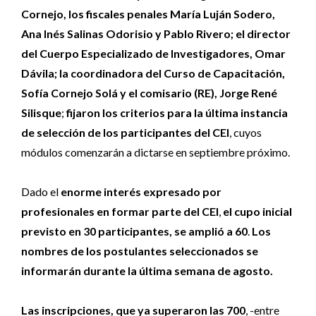
Cornejo, los fiscales penales María Luján Sodero,
Ana Inés Salinas Odorisio y Pablo Rivero; el director
del Cuerpo Especializado de Investigadores, Omar
Dávila; la coordinadora del Curso de Capacitación,
Sofía Cornejo Solá y el comisario (RE), Jorge René
Silisque
;
fijaron los criterios para la última instancia
de selección de los participantes del CEI
, cuyos
módulos comenzarán a dictarse en septiembre próximo.
Dado el
enorme interés expresado por
profesionales en formar parte del CEI
,
el cupo inicial
previsto en 30 participantes, se amplió a 60
.
Los
nombres de los postulantes seleccionados se
informarán durante la última semana de agosto.
Las inscripciones, que ya superaron las 700
, -entre