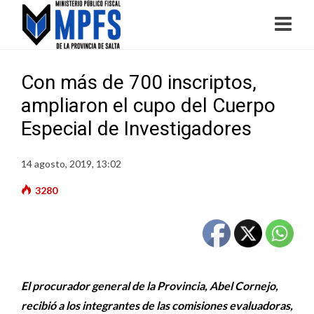
Con más de 700 inscriptos,
ampliaron el cupo del Cuerpo
Especial de Investigadores
14 agosto, 2019, 13:02
3280
El procurador general de la Provincia, Abel Cornejo,
recibió a los integrantes de las comisiones evaluadoras,