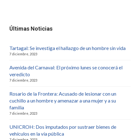
Últimas Noticias
Tartagal: Se investiga el hallazgo de un hombre sin vida
7 diciembre, 2023
Avenida del Carnaval: El próximo lunes se conocerá el
veredicto
7 diciembre, 2023
Rosario de la Frontera: Acusado de lesionar con un
cuchillo a un hombre y amenazar a una mujer y a su
familia
7 diciembre, 2023
UNICROH: Dos imputados por sustraer bienes de
vehículos en la vía pública
7 diciembre, 2023