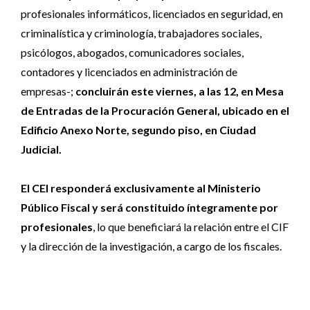
profesionales informáticos, licenciados en seguridad, en
criminalística y criminología, trabajadores sociales,
psicólogos, abogados, comunicadores sociales,
contadores y licenciados en administración de
empresas-;
concluirán este viernes, a las 12, en Mesa
de Entradas de la Procuración General, ubicado en el
Edificio Anexo Norte, segundo piso, en Ciudad
Judicial.
El CEI responderá exclusivamente al Ministerio
Público Fiscal y será constituido íntegramente por
profesionales
, lo que beneficiará la relación entre el CIF
y la dirección de la investigación, a cargo de los fiscales.