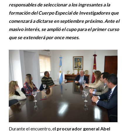
responsables de seleccionar a los ingresantes a la
formación del Cuerpo Especial de Investigadores que
comenzará a dictarse en septiembre próximo. Ante el
masivo interés, se amplió el cupo para el primer curso
que se extenderá por once meses.
Durante el encuentro, e
l procurador general Abel