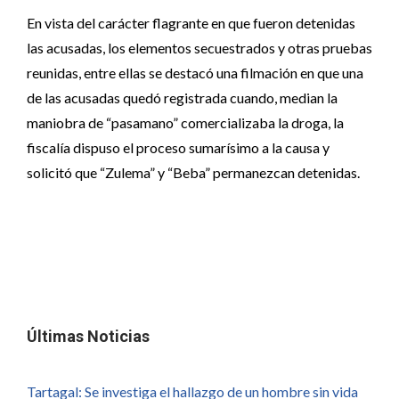
En vista del carácter flagrante en que fueron detenidas
las acusadas, los elementos secuestrados y otras pruebas
reunidas, entre ellas se destacó una filmación en que una
de las acusadas quedó registrada cuando, median la
maniobra de “pasamano” comercializaba la droga, la
fiscalía dispuso el proceso sumarísimo a la causa y
solicitó que “Zulema” y “Beba” permanezcan detenidas.
Últimas Noticias
Tartagal: Se investiga el hallazgo de un hombre sin vida