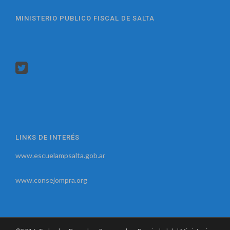
MINISTERIO PUBLICO FISCAL DE SALTA
LINKS DE INTERÉS
www.escuelampsalta.gob.ar
www.consejompra.org