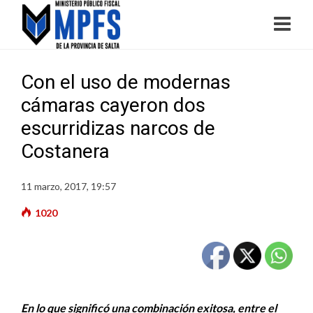
Con el uso de modernas
cámaras cayeron dos
escurridizas narcos de
Costanera
11 marzo, 2017, 19:57
1020
En lo que significó una combinación exitosa, entre el