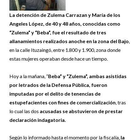
La detención de Zulema Carrazan y María de los
Angeles López, de 40 y 48 años, conocidas como
“Zulema” y “Beba”, fue el resultado de tres
allanamientos realizados anoche en la zona del Bajo
,
en la calle Ituzaingó, entre 1.800 y 1.900, zona donde
estas mujeres operaban desde hace un tiempo.
Hoy a la mañana, “
Beba” y “Zulema”, ambas asistidas
por letrados de la Defensa Pública, fueron
imputadas por el delito de tenencias de
estupefacientes con fines de comercialización
, tras
lo cual las dos
acusadas se abstuvieron de prestar
declaración indagatoria.
Según lo informado hasta el momento por la fiscalía,
la