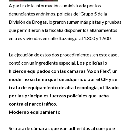
A partir de la información suministrada por los
denunciantes anónimos, policías del Grupo 5 de la
División de Drogas, lograron sumar más pistas y pruebas
que permitieron a la fiscalía disponer los allanamientos
en tres viviendas en calle Ituzaingó, al 1.800 y 1.900.
La ejecución de estos dos procedimientos, en este caso,
contó con un ingrediente especial.
Los policías lo
hicieron equipados con las cámaras “Axon Flex”, un
moderno sistema que fue adquirido por el CIF y se
trata de equipamiento de alta tecnología, utilizado
por las principales fuerzas policiales que lucha
contra el narcotráfico.
Moderno equipamiento
Se trata de
cámaras que van adheridas al cuerpo e