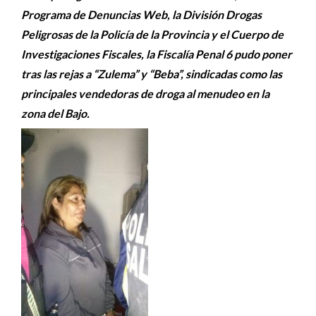
Programa de Denuncias Web, la División Drogas
Peligrosas de la Policía de la Provincia y el Cuerpo de
Investigaciones Fiscales, la Fiscalía Penal 6 pudo poner
tras las rejas a “Zulema” y “Beba”, sindicadas como las
principales vendedoras de droga al menudeo en la
zona del Bajo.