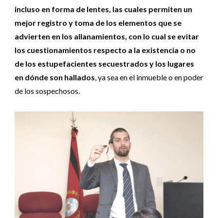
incluso en forma de lentes, las cuales permiten un
mejor registro y toma de los elementos que se
advierten en los allanamientos, con lo cual se evitar
los cuestionamientos respecto a la existencia o no
de los estupefacientes secuestrados y los lugares
en dónde son hallados
, ya sea en el inmueble o en poder
de los sospechosos.