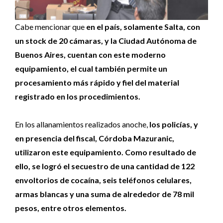
Cabe mencionar que
en el país, solamente Salta, con
un stock de 20 cámaras, y la Ciudad Autónoma de
Buenos Aires, cuentan con este moderno
equipamiento, el cual también permite un
procesamiento más rápido y fiel del material
registrado en los procedimientos.
En los allanamientos realizados anoche,
los policías, y
en presencia del fiscal, Córdoba Mazuranic,
utilizaron este equipamiento. Como resultado de
ello, se logró el secuestro de una cantidad de 122
envoltorios de cocaína, seis teléfonos celulares,
armas blancas y una suma de alrededor de 78 mil
pesos, entre otros elementos.