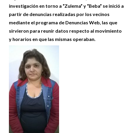
investigación en torno a “Zulema” y “Beba” se inició a
partir de denuncias realizadas por los vecinos
mediante el programa de Denuncias Web, las que
sirvieron para reunir datos respecto al movimiento
y horarios en que las mismas operaban.