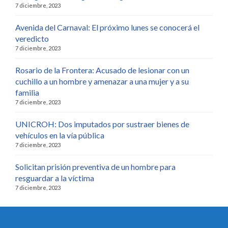
7 diciembre, 2023
Avenida del Carnaval: El próximo lunes se conocerá el
veredicto
7 diciembre, 2023
Rosario de la Frontera: Acusado de lesionar con un
cuchillo a un hombre y amenazar a una mujer y a su
familia
7 diciembre, 2023
UNICROH: Dos imputados por sustraer bienes de
vehículos en la vía pública
7 diciembre, 2023
Solicitan prisión preventiva de un hombre para
resguardar a la víctima
7 diciembre, 2023