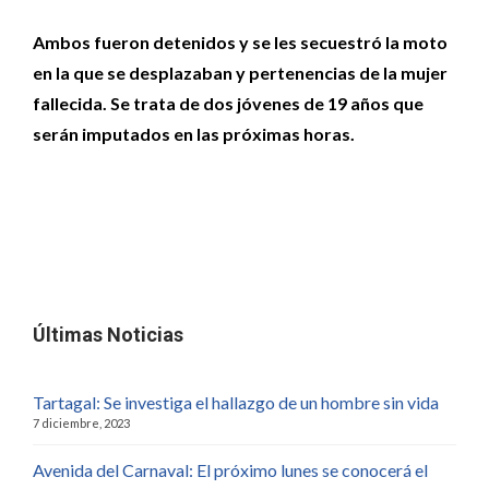
Ambos fueron detenidos y se les secuestró la moto
en la que se desplazaban y pertenencias de la mujer
fallecida. Se trata de dos jóvenes de 19 años que
serán imputados en las próximas horas.
Últimas Noticias
Tartagal: Se investiga el hallazgo de un hombre sin vida
7 diciembre, 2023
Avenida del Carnaval: El próximo lunes se conocerá el