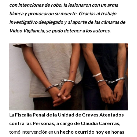
con intenciones de robo, la lesionaron con un arma
blanca y provocaron su muerte. Gracias al trabajo
investigativo desplegado y al aporte de las cámaras de
Video Vigilancia, se pudo detener a los autores.
La
Fiscalía Penal de la Unidad de Graves Atentados
contra las Personas, a cargo de Claudia Carerras,
tomó intervención en un
hecho ocurrido hoy en horas