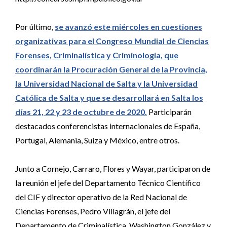
Por último,
se avanzó este miércoles en cuestiones
organizativas para el Congreso Mundial de Ciencias
Forenses, Criminalística y Criminología, que
coordinarán la Procuración General de la Provincia,
la Universidad Nacional de Salta y la Universidad
Católica de Salta y que se desarrollará en Salta los
días 21, 22 y 23 de octubre de 2020.
Participarán
destacados conferencistas internacionales de España,
Portugal, Alemania, Suiza y México, entre otros.
Junto a Cornejo, Carraro, Flores y Wayar, participaron de
la reunión el jefe del Departamento Técnico Científico
del CIF y director operativo de la Red Nacional de
Ciencias Forenses, Pedro Villagrán, el jefe del
Departamento de Criminalística, Washington González y