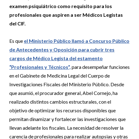
examen psiquiátrico como requisito para los
profesionales que aspiren a ser Médicos Legistas
del CIF.
Es que
el Ministerio Público llamó a Concurso Público
de Antecedentes y Oposición para cubrir tres
cargos de Médico Legista del estamento
“Profesionales y Técnicos”,
para desempeñar funciones
en el Gabinete de Medicina Legal del Cuerpo de
Investigaciones Fiscales del Ministerio Público. Desde
que asumió, el procurador general, Abel Cornejo, ha
realizado distintos cambios estructurales, con el
objetivo de optimizar los recursos disponibles que
permitan dinamizar y fortalecer las investigaciones que
llevan adelante los fiscales. La necesidad de resolver la
carencia de profesionales para realizar autopsias y otras