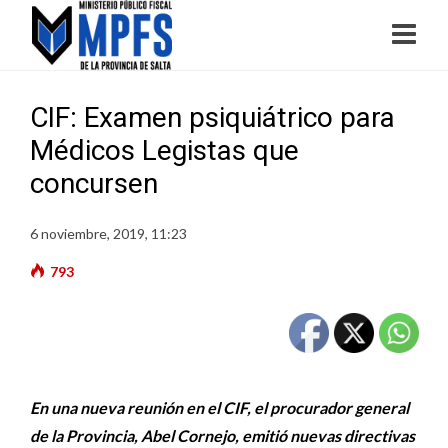
CIF: Examen psiquiátrico para
Médicos Legistas que
concursen
6 noviembre, 2019, 11:23
793
En una nueva reunión en el CIF, el procurador general
de la Provincia, Abel Cornejo, emitió nuevas directivas