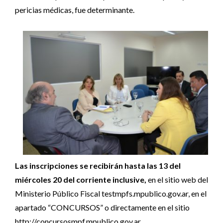
pericias médicas, fue determinante.
Las inscripciones se recibirán hasta las 13 del
miércoles 20 del corriente inclusive,
en el sitio web del
Ministerio Público Fiscal testmpfs.mpublico.gov.ar, en el
apartado “CONCURSOS” o directamente en el sitio
http://concursosmpf.mpublico.gov.ar