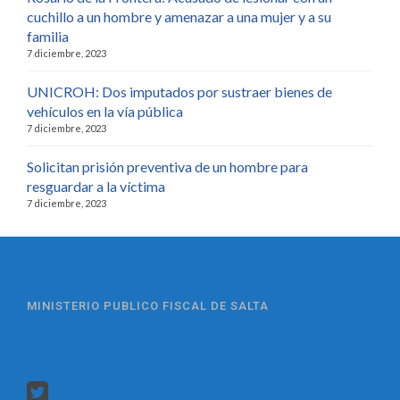
cuchillo a un hombre y amenazar a una mujer y a su
familia
7 diciembre, 2023
UNICROH: Dos imputados por sustraer bienes de
vehículos en la vía pública
7 diciembre, 2023
Solicitan prisión preventiva de un hombre para
resguardar a la víctima
7 diciembre, 2023
MINISTERIO PUBLICO FISCAL DE SALTA