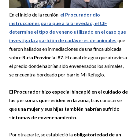
En el inicio de la reunión,
el Procurador dio
instrucciones para que a la brevedad, el CIF
determine el tipo de veneno utilizado en el caso que
investiga la aparición de cadáveres de animales
que
fueron hallados en inmediaciones de una finca ubicada
sobre
Ruta Provincial 87.
El canal de agua que atraviesa
el predio donde habrían sido envenenados los animales,
se encuentra bordeado por barrio Mi Refugio.
El Procurador hizo especial hincapié en el cuidado de
las personas que residen en la zona,
tras conocerse
que
una mujer y sus hijas también habrían sufrido
síntomas de envenenamiento.
Por otra parte, se estableció la
obligatoriedad de un