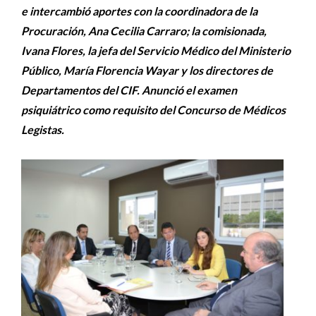
e intercambió aportes con la coordinadora de la
Procuración, Ana Cecilia Carraro; la comisionada,
Ivana Flores, la jefa del Servicio Médico del Ministerio
Público, María Florencia Wayar y los directores de
Departamentos del CIF. Anunció el examen
psiquiátrico como requisito del Concurso de Médicos
Legistas.