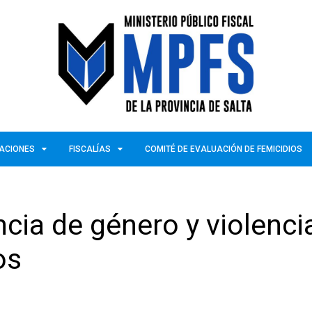
ZACIONES
FISCALÍAS
COMITÉ DE EVALUACIÓN DE FEMICIDIOS
ncia de género y violenci
os