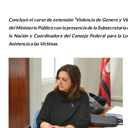
Concluyó el curso de extensión “Violencia de Genero y Vi
del Ministerio Público con la presencia de la Subsecretaria
la Nación y Coordinadora del Consejo Federal para la Lu
Asistencia a las Víctimas.