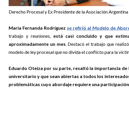
Derecho Procesal y Ex Presidente de la Asociación Argentina
María Fernanda Rodríguez
se refirió al Modelo de Abord
trabajo y reuniones,
está casi concluido y que estim
aproximadamente un mes
. Destacó el trabajo que realizó
modelo de ley procesal que no divida el conflicto para la víct
Eduardo Oteiza por su parte, resaltó la importancia de 
universitario y que sean abiertas a todos los interesado
problemáticas cuyo abordaje requiere una participación 