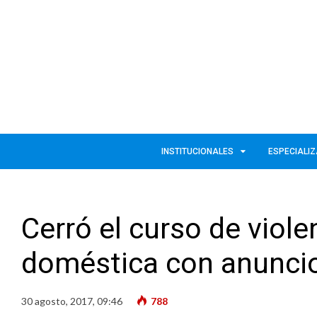
INSTITUCIONALES
ESPECIALI
Cerró el curso de viole
doméstica con anunci
30 agosto, 2017, 09:46
788