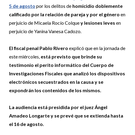
5 de agosto
por los delitos de
homicidio doblemente
calificado por la relación de pareja y por el género
en
perjuicio de Micaela Rocío Colque
y lesiones leves
en
perjuicio de Yanina Vanesa Cadozo.
El fiscal penal Pablo Rivero
explicó que en la jornada de
este miércoles,
está previsto que brinde su
testimonio el perito informático del Cuerpo de
Investigaciones Fiscales que analizó los dispositivos
electrónicos secuestrados en la causa y se
expondrán los contenidos de los mismos.
La audiencia está presidida por el juez Ángel
Amadeo Longarte y se prevé que se extienda hasta
el 16 de agosto.