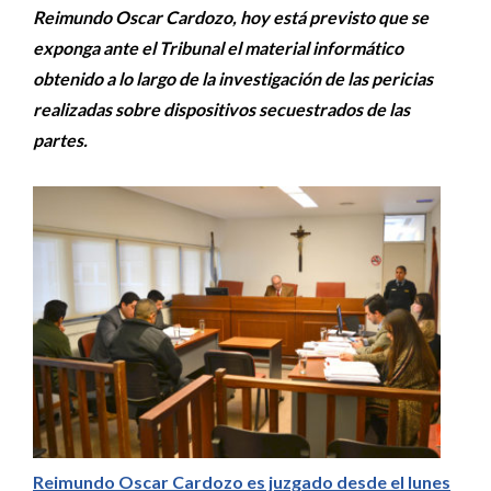
Reimundo Oscar Cardozo, hoy está previsto que se
exponga ante el Tribunal el material informático
obtenido a lo largo de la investigación de las pericias
realizadas sobre dispositivos secuestrados de las
partes.
Reimundo Oscar Cardozo es juzgado desde el lunes