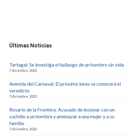
Últimas Noticias
Tartagal: Se investiga el hallazgo de un hombre sin vida
7 diciembre, 2023
Avenida del Carnaval: El próximo lunes se conocerá el
veredicto
7 diciembre, 2023
Rosario de la Frontera: Acusado de lesionar con un
cuchillo a un hombre y amenazar a una mujer y a su
familia
7 diciembre, 2023