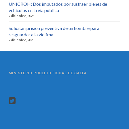
UNICROH: Dos imputados por sustraer bienes de
vehículos en la vía pública
7 diciembre, 2023
Solicitan prisión preventiva de un hombre para
resguardar a la víctima
7 diciembre, 2023
MINISTERIO PUBLICO FISCAL DE SALTA