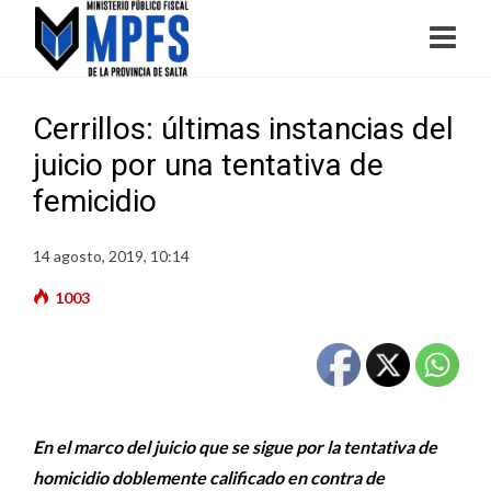
Cerrillos: últimas instancias del
juicio por una tentativa de
femicidio
14 agosto, 2019, 10:14
1003
En el marco del juicio que se sigue por la tentativa de
homicidio doblemente calificado en contra de