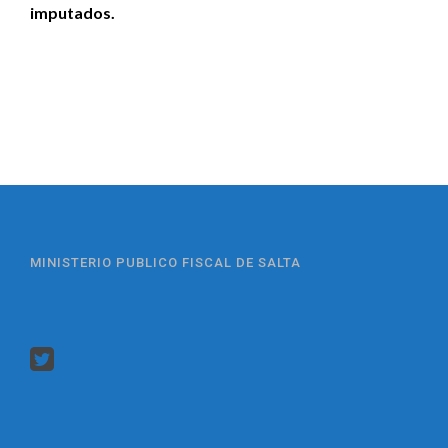
imputados.
MINISTERIO PUBLICO FISCAL DE SALTA