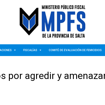
ZACIONES
FISCALÍAS
COMITÉ DE EVALUACIÓN DE FEMICIDIOS
os por agredir y amenaza