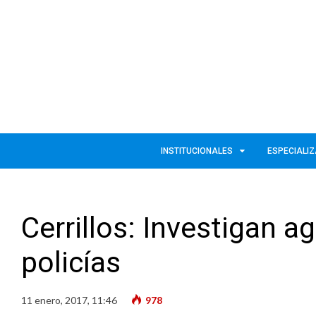
INSTITUCIONALES
ESPECIALI
Cerrillos: Investigan a
policías
11 enero, 2017, 11:46
978