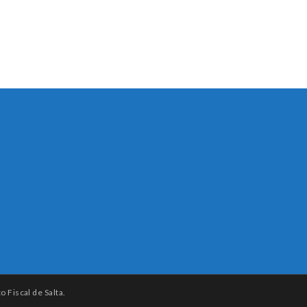
 Fiscal de Salta.