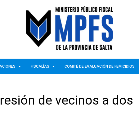
ZACIONES
FISCALÍAS
COMITÉ DE EVALUACIÓN DE FEMICIDIOS
gresión de vecinos a dos