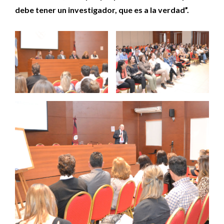
debe tener un investigador, que es a la verdad”.