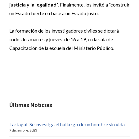
justicia y la legalidad”.
Finalmente, los invitó a “construir
un Estado fuerte en base a un Estado justo.
La formación de los investigadores civiles se dictará
todos los martes y jueves, de 16 a 19, en la sala de
Capacitación de la escuela del Ministerio Público.
Últimas Noticias
Tartagal: Se investiga el hallazgo de un hombre sin vida
7 diciembre, 2023