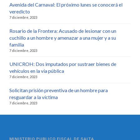
Avenida del Carnaval: El próximo lunes se conocerá el
veredicto
7 diciembre, 2023
Rosario de la Frontera: Acusado de lesionar con un
cuchillo a un hombre y amenazar a una mujer y a su
familia
7 diciembre, 2023
UNICROH: Dos imputados por sustraer bienes de
vehículos en la vía pública
7 diciembre, 2023
Solicitan prisión preventiva de un hombre para
resguardar a la víctima
7 diciembre, 2023
MINISTERIO PUBLICO FISCAL DE SALTA