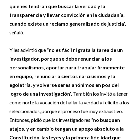
quienes tendrán que buscar la verdad y la
transparencia y llevar convicción en la ciudadanía,
cuando existe un reclamo generalizado de justicia”,
señaló.
Y les advirtió que
“no es fácil ni grata la tarea de un
investigador, porque se debe renunciar a los
personalismos, aportar para trabajar firmemente
en equipo, renunciar a ciertos narcisismos y la
egolatría, y volverse seres anónimos en pos del
logro de una investigación”.
También los invitó a tener
como norte la vocación de hallar la verdad y felicitó a los
seleccionados, porque el proceso fue muy exhaustivo.
Entonces, pidió que los investigadores
“no busquen
atajos, y en cambio tengan un apego absoluto a la
Constitución, las leyes y la primera fidelidad que