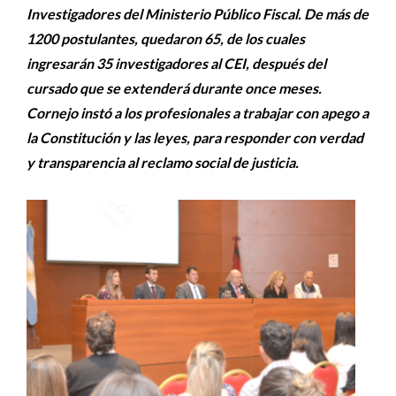
Investigadores del Ministerio Público Fiscal. De más de
1200 postulantes, quedaron 65, de los cuales
ingresarán 35 investigadores al CEI, después del
cursado que se extenderá durante once meses.
Cornejo instó a los profesionales a trabajar con apego a
la Constitución y las leyes, para responder con verdad
y transparencia al reclamo social de justicia.