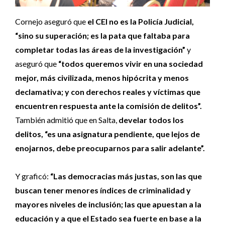
Cornejo aseguró que
el CEI no es la Policía Judicial,
“sino su superación; es la pata que faltaba para
completar todas las áreas de la investigación”
y
aseguró que
“todos queremos vivir en una sociedad
mejor, más civilizada, menos hipócrita y menos
declamativa; y con derechos reales y víctimas que
encuentren respuesta ante la comisión de delitos”.
También admitió que en Salta,
develar todos los
delitos, “es una asignatura pendiente, que lejos de
enojarnos, debe preocuparnos para salir adelante”.
Y graficó:
“Las democracias más justas, son las que
buscan tener menores índices de criminalidad y
mayores niveles de inclusión; las que apuestan a la
educación y a que el Estado sea fuerte en base a la