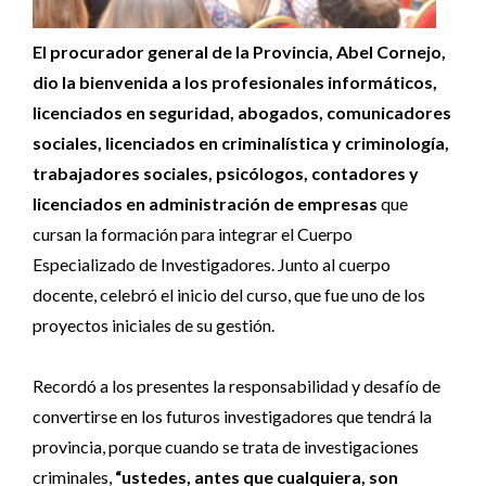
El procurador general de la Provincia, Abel Cornejo,
dio la bienvenida a los profesionales informáticos,
licenciados en seguridad, abogados, comunicadores
sociales, licenciados en criminalística y criminología,
trabajadores sociales, psicólogos, contadores y
licenciados en administración de empresas
que
cursan la formación para integrar el Cuerpo
Especializado de Investigadores. Junto al cuerpo
docente, celebró el inicio del curso, que fue uno de los
proyectos iniciales de su gestión.
Recordó a los presentes la responsabilidad y desafío de
convertirse en los futuros investigadores que tendrá la
provincia, porque cuando se trata de investigaciones
criminales,
“ustedes, antes que cualquiera, son