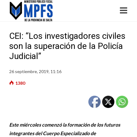
CEI: “Los investigadores civiles
son la superación de la Policía
Judicial”
26 septiembre, 2019, 11:16
1380
Este miércoles comenzó la formación de los futuros
integrantes del Cuerpo Especializado de