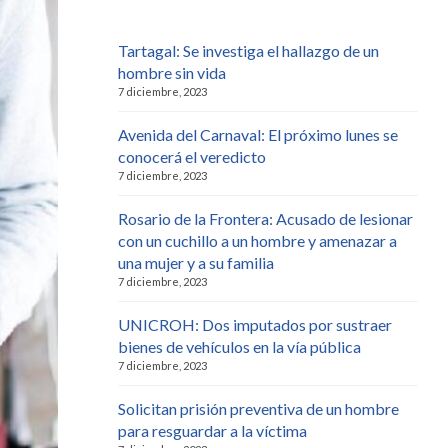
Tartagal: Se investiga el hallazgo de un
hombre sin vida
7 diciembre, 2023
Avenida del Carnaval: El próximo lunes se
conocerá el veredicto
7 diciembre, 2023
Rosario de la Frontera: Acusado de lesionar
con un cuchillo a un hombre y amenazar a
una mujer y a su familia
7 diciembre, 2023
UNICROH: Dos imputados por sustraer
bienes de vehículos en la vía pública
7 diciembre, 2023
Solicitan prisión preventiva de un hombre
para resguardar a la víctima