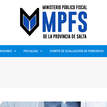
ZACIONES
FISCALÍAS
COMITÉ DE EVALUACIÓN DE FEMICIDIOS