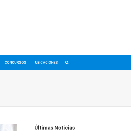
CONCURSOS
UBICACIONES
Últimas Noticias