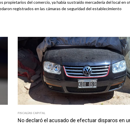
os propietarios del comercio, ya había sustraído mercadería del local en o
daron registrados en las cámaras de seguridad del establecimiento
FISCALÍAS CAPITAL
No declaró el acusado de efectuar disparos en u