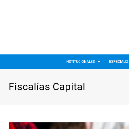
INSTITUCIONALES
ESPECIALI
Fiscalías Capital