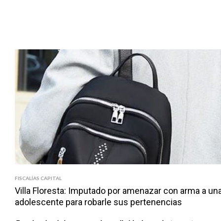
FISCALÍAS CAPITAL
Villa Floresta: Imputado por amenazar con arma a un
adolescente para robarle sus pertenencias