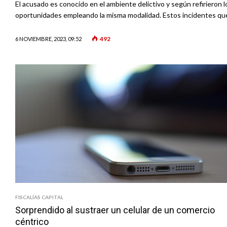
El acusado es conocido en el ambiente delictivo y según refirieron l
oportunidades empleando la misma modalidad. Estos incidentes que
492
6 NOVIEMBRE, 2023, 09:52
FISCALÍAS CAPITAL
Sorprendido al sustraer un celular de un comercio
céntrico