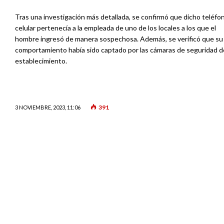
Tras una investigación más detallada, se confirmó que dicho teléfo
celular pertenecía a la empleada de uno de los locales a los que el
hombre ingresó de manera sospechosa. Además, se verificó que su
comportamiento había sido captado por las cámaras de seguridad d
establecimiento.
391
3 NOVIEMBRE, 2023, 11:06