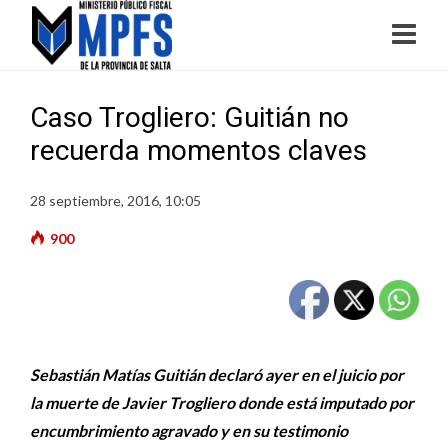
Caso Trogliero: Guitián no
recuerda momentos claves
28 septiembre, 2016, 10:05
900
Sebastián Matías Guitián declaró ayer en el juicio por
la muerte de Javier Trogliero donde está imputado por
encumbrimiento agravado y en su testimonio