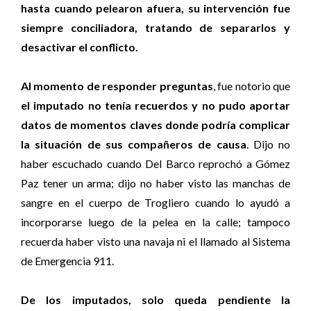
hasta cuando pelearon afuera, su intervención fue
siempre conciliadora, tratando de separarlos y
desactivar el conflicto.
Al momento de responder preguntas
, fue notorio que
el imputado no tenía recuerdos y no pudo aportar
datos de momentos claves donde podría complicar
la situación de sus compañeros de causa
. Dijo no
haber escuchado cuando Del Barco reprochó a Gómez
Paz tener un arma; dijo no haber visto las manchas de
sangre en el cuerpo de Trogliero cuando lo ayudó a
incorporarse luego de la pelea en la calle; tampoco
recuerda haber visto una navaja ni el llamado al Sistema
de Emergencia 911.
De los imputados, solo queda pendiente la