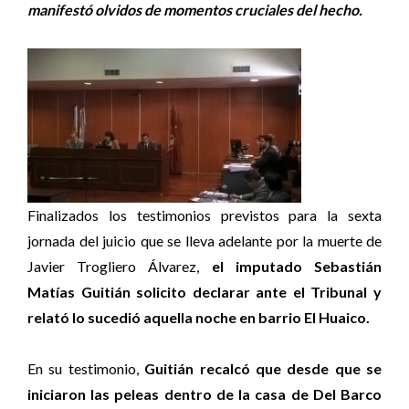
manifestó olvidos de momentos cruciales del hecho.
Finalizados los testimonios previstos para la sexta
jornada del juicio que se lleva adelante por la muerte de
Javier Trogliero Álvarez,
el imputado Sebastián
Matías Guitián solicito declarar ante el Tribunal y
relató lo sucedió aquella noche en barrio El Huaico.
En su testimonio,
Guitián recalcó que desde que se
iniciaron las peleas dentro de la casa de Del Barco