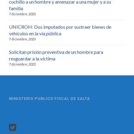
cuchillo a un hombre y amenazar a una mujer y a su
familia
7 diciembre, 2023
UNICROH: Dos imputados por sustraer bienes de
vehículos en la vía pública
7 diciembre, 2023
Solicitan prisión preventiva de un hombre para
resguardar a la víctima
7 diciembre, 2023
MINISTERIO PUBLICO FISCAL DE SALTA