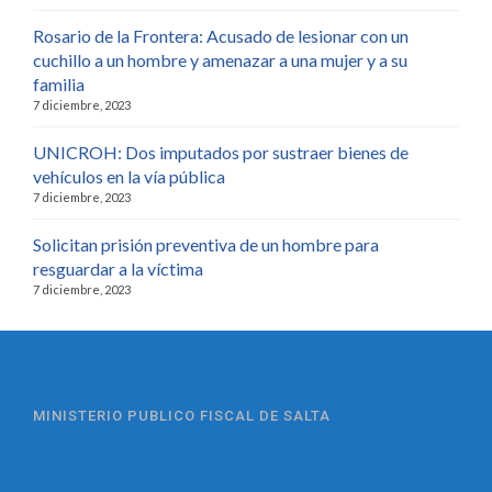
Rosario de la Frontera: Acusado de lesionar con un
cuchillo a un hombre y amenazar a una mujer y a su
familia
7 diciembre, 2023
UNICROH: Dos imputados por sustraer bienes de
vehículos en la vía pública
7 diciembre, 2023
Solicitan prisión preventiva de un hombre para
resguardar a la víctima
7 diciembre, 2023
MINISTERIO PUBLICO FISCAL DE SALTA