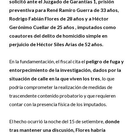
solicitó ante el Juzgado de Garantías 1, prisión
preventiva para René Ramiro Guerra de 33 años,
Rodrigo Fabián Flores de 28 años y a Héctor
Gerónimo Cuellar de 25 años , imputados como
coautores del delito de homicidio simple en
perjuicio de Héctor Siles Arias de 52 años.
En la fundamentación, el fiscal cita el
peligro de fuga y
entorpecimiento de la investigación, dados por la
situación de calle en la que viven los tres
, lo que
podría comprometer la realización de medidas de
trascendente contenido probatorio y que requieren
contar con la presencia física de los imputados.
El hecho ocurrió la noche del 15 de setiembre,
donde
tras mantener una discusión, Flores habría