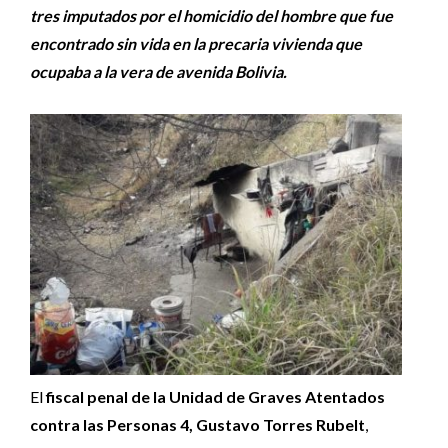
tres imputados por el homicidio del hombre que fue
encontrado sin vida en la precaria vivienda que
ocupaba a la vera de avenida Bolivia.
El
fiscal penal de la Unidad de Graves Atentados
contra las Personas 4, Gustavo Torres Rubelt
,