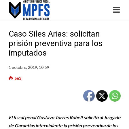
Caso Siles Arias: solicitan
prisión preventiva para los
imputados
1 octubre, 2019, 10:59
563
El fiscal penal Gustavo Torres Rubelt solicitó al Juzgado
de Garantías interviniente la prisión preventiva de los