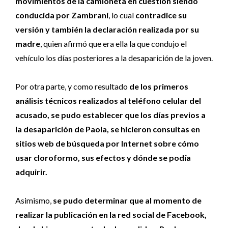
movimientos de la camioneta en cuestión siendo
conducida por Zambrani
, lo cual
contradice su
versión y también la declaración realizada por su
madre
, quien afirmó que era ella la que condujo el
vehículo los días posteriores a la desaparición de la joven.
Por otra parte, y como resultado
de los primeros
análisis técnicos realizados al teléfono celular del
acusado, se pudo establecer que los días previos a
la desaparición de Paola, se hicieron consultas en
sitios web de búsqueda por Internet sobre cómo
usar cloroformo, sus efectos y dónde se podía
adquirir
.
Asimismo,
se pudo determinar que al momento de
realizar la publicación en la red social de Facebook,