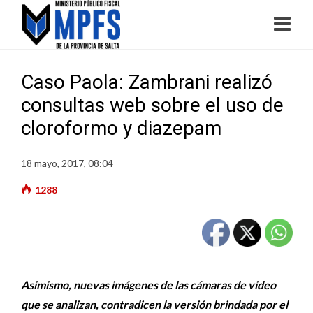
Caso Paola: Zambrani realizó
consultas web sobre el uso de
cloroformo y diazepam
18 mayo, 2017, 08:04
1288
Asimismo, nuevas imágenes de las cámaras de video
que se analizan, contradicen la versión brindada por el