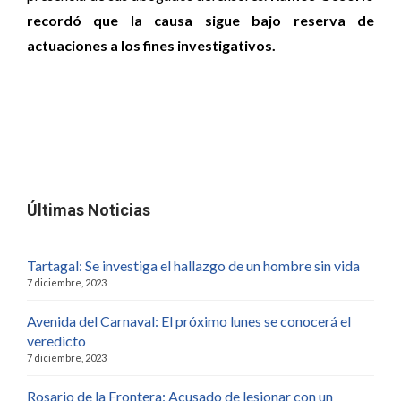
recordó que la causa sigue bajo reserva de
actuaciones a los fines investigativos.
Últimas Noticias
Tartagal: Se investiga el hallazgo de un hombre sin vida
7 diciembre, 2023
Avenida del Carnaval: El próximo lunes se conocerá el
veredicto
7 diciembre, 2023
Rosario de la Frontera: Acusado de lesionar con un