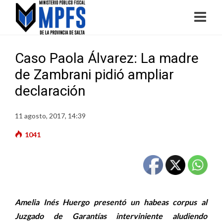
Caso Paola Álvarez: La madre
de Zambrani pidió ampliar
declaración
11 agosto, 2017, 14:39
1041
Amelia Inés Huergo presentó un habeas corpus al
Juzgado de Garantías interviniente aludiendo