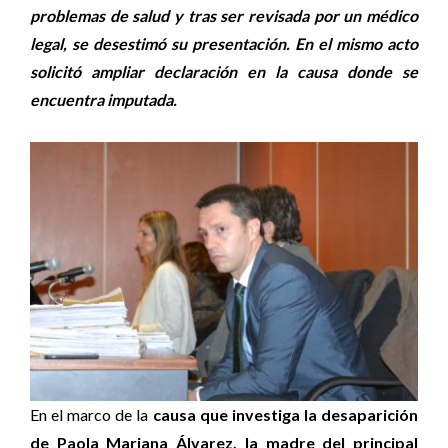
problemas de salud y tras ser revisada por un médico
legal, se desestimó su presentación. En el mismo acto
solicitó ampliar declaración en la causa donde se
encuentra imputada.
En el marco de la
causa que investiga la desaparición
de Paola Mariana Álvarez, la madre del principal