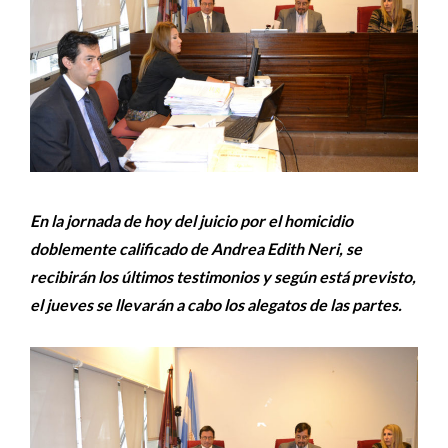
En la jornada de hoy del juicio por el homicidio
doblemente calificado de Andrea Edith Neri, se
recibirán los últimos testimonios y según está previsto,
el jueves se llevarán a cabo los alegatos de las partes.