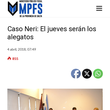
Caso Neri: El jueves serán los
alegatos
4 abril, 2018, 07:49
855