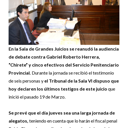
En la Sala de Grandes Juicios se reanudó la audiencia
de debate contra Gabriel Roberto Herrera,
“Chirete” y cinco efectivos del Servicio Penitenciario
Provincial.
Durante la jornada se recibió el testimonio
de seis personas y
el Tribunal de la Sala VI dispuso que
hoy declaren los últimos testigos de este juicio
que
inició el pasado 19 de Marzo.
Se prevé que el día jueves sea una larga jornada de
alegatos,
teniendo en cuenta que lo harán el fiscal penal