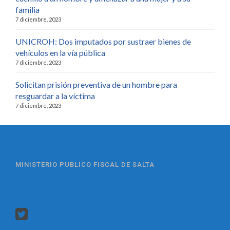
familia
7 diciembre, 2023
UNICROH: Dos imputados por sustraer bienes de
vehículos en la vía pública
7 diciembre, 2023
Solicitan prisión preventiva de un hombre para
resguardar a la víctima
7 diciembre, 2023
MINISTERIO PUBLICO FISCAL DE SALTA